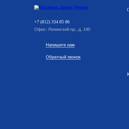
+7 (812) 334 85 86
Офис: Ленинский пр., д. 140
Напишите нам
Обратный звонок