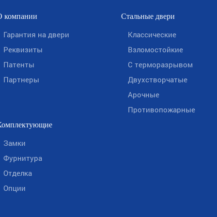
О компании
Стальные двери
Гарантия на двери
Классические
Реквизиты
Взломостойкие
Патенты
С терморазрывом
Партнеры
Двухстворчатые
Арочные
Противопожарные
Комплектующие
Замки
Фурнитура
Отделка
Опции