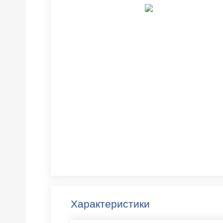
Характеристики