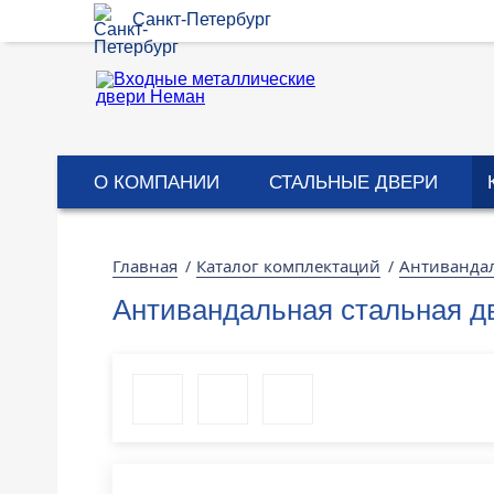
Санкт-Петербург
О КОМПАНИИ
СТАЛЬНЫЕ ДВЕРИ
Главная
Каталог комплектаций
Антиванда
/
/
Антивандальная стальная д