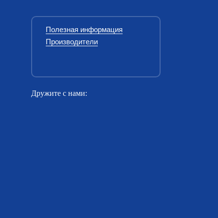
Полезная информация
Производители
Дружите с нами: