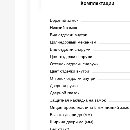
Комплектации
Верхний замок
Нижний замок
Вид отделки внутри
Цилиндровый механизм
Вид отделки снаружи
Цвет отделки снаружи
Оттенок отделки снаружи
Цвет отделки внутри
Оттенок отделки внутри
Дверная ручка
Дверной глазок
Защитная накладка на замок
Опция Бронепластина 5 мм нижний замо
Высота двери до (мм)
Ширина двери до (мм)
Вес от (кг)