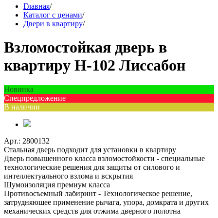
Главная
/
Каталог с ценами
/
Двери в квартиру
/
Взломостойкая дверь в
квартиру Н-102 Лиссабон
Новинка
Спецпредложение
В наличии
Арт.: 2800132
Стальная дверь подходит для установки в квартиру
Дверь повышенного класса взломостойкости - специальные
технологические решения для защиты от силового и
интеллектуального взлома и вскрытия
Шумоизоляция премиум класса
Противосъемный лабиринт - Технологическое решение,
затрудняющее применение рычага, упора, домкрата и других
механических средств для отжима дверного полотна