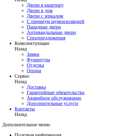
Двери в квартиру
Двери в дом
Двери с зеркалом
С премиум шумоизоляцией
Парадные двери
Антивандальные двери
Спецпредложения
Комплектующие
Назад
Замки
Фурнитура
Отделка
Опции
Сервис
Назад
Доставка
Гарантийные обязательства
Аварийное обслуживание
Дополнительные услуги
Контакты
Назад
Дополнительное меню
Полезная информация