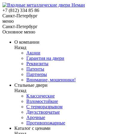
+7 (812) 334 85 86
Санкт-Петербург
меню
Санкт-Петербург
Основное меню
О компании
Назад
Акции
Гарантия на двери
Реквизиты
Патенты
Партнеры
Внимание, мошенники!
Стальные двери
Назад
Классические
Взломостойкие
С терморазрывом
Двухстворчатые
Арочные
Противопожарные
Каталог с ценами
Назад