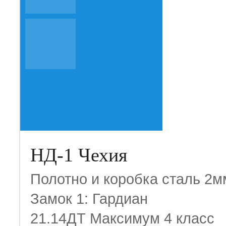
НД-1 Чехия
Полотно и коробка сталь 2м
Замок 1: Гардиан
21.14ДТ Максимум 4 класс