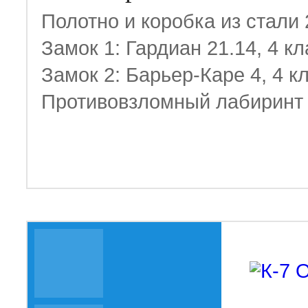
Полотно и коробка из стали
Замок 1: Гардиан 21.14, 4 кл
Замок 2: Барьер-Каре 4, 4 к
Противовзломный лабиринт