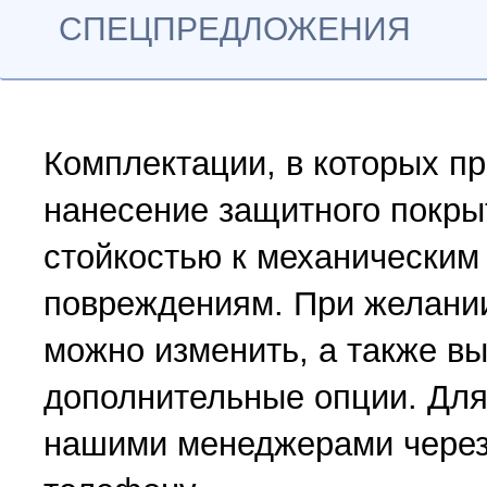
СПЕЦПРЕДЛОЖЕНИЯ
Комплектации, в которых п
нанесение защитного покр
стойкостью к механическим
повреждениям. При желани
можно изменить, а также в
дополнительные опции. Для
нашими менеджерами через