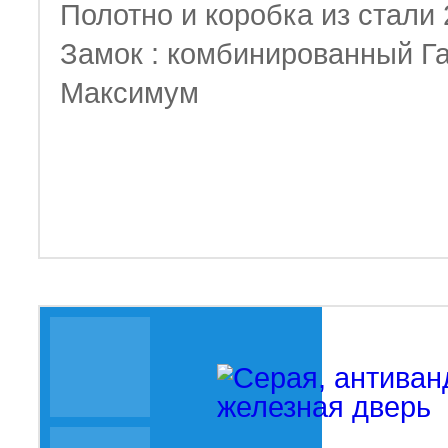
Полотно и коробка из стали
Замок : комбинированный Г
Максимум