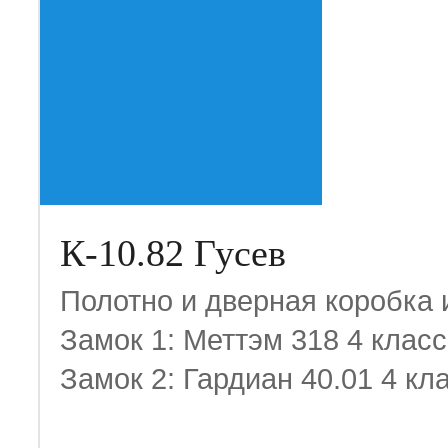
К-10.82 Гусев
Полотно и дверная коробка 
Замок 1: Меттэм 318 4 класс
Замок 2: Гардиан 40.01 4 кл