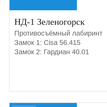
НД-1 Зеленогорск
Противосъёмный лабиринт
Замок 1: Cisa 56.415
Замок 2: Гардиан 40.01