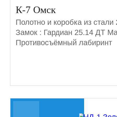
К-7 Омск
Полотно и коробка из стали
Замок : Гардиан 25.14 ДТ М
Противосъёмный лабиринт