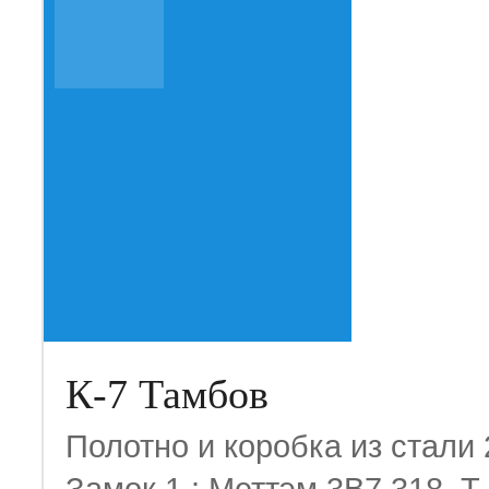
К-7 Тамбов
Полотно и коробка из стали