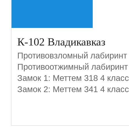
К-102 Владикавказ
Противовзломный лабиринт
Противоотжимный лабиринт
Замок 1: Меттем 318 4 класс
Замок 2: Меттем 341 4 класс