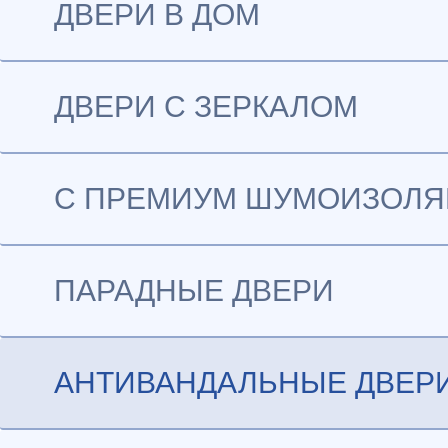
ДВЕРИ В ДОМ
ДВЕРИ С ЗЕРКАЛОМ
С ПРЕМИУМ ШУМОИЗОЛ
ПАРАДНЫЕ ДВЕРИ
АНТИВАНДАЛЬНЫЕ ДВЕР