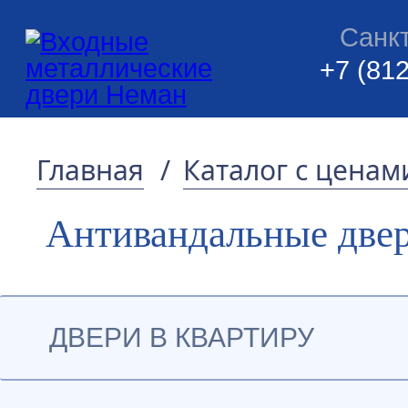
Санк
+7 (812
Главная
/
Каталог с ценам
Антивандальные две
ДВЕРИ В КВАРТИРУ