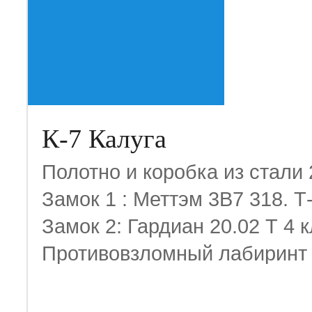
К-7 Калуга
Полотно и коробка из стали
Замок 1 : Меттэм 3В7 318. Т
Замок 2: Гардиан 20.02 Т 4 
Противовзломный лабиринт