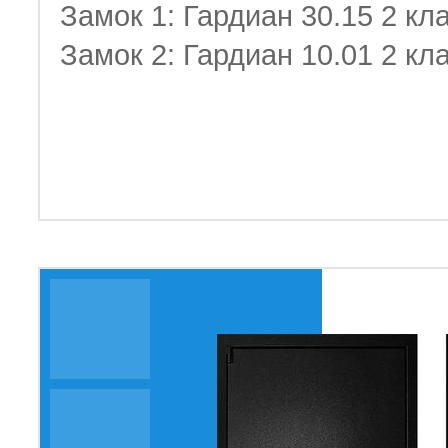
Замок 1: Гардиан 30.15 2 кл
Замок 2: Гардиан 10.01 2 кл