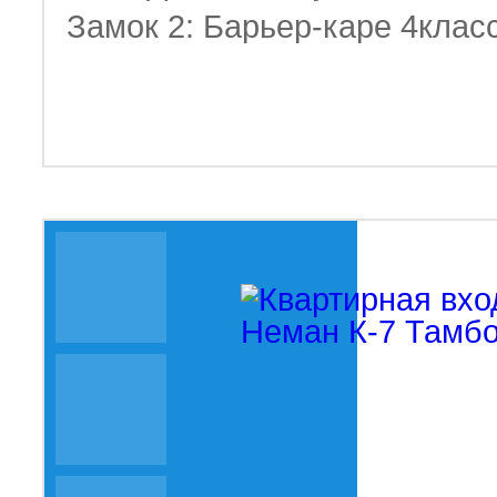
Замок 2: Барьер-каре 4клас