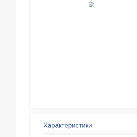
Характеристики