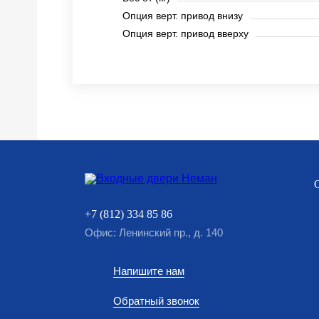
Опция верт. привод внизу
Опция верт. привод вверху
+7 (812) 334 85 86
Офис: Ленинский пр., д. 140
Напишите нам
Обратный звонок