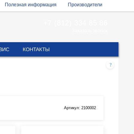
Полезная информация
Производители
+7 (812) 334 85 86
Заказать звонок
ВИС
КОНТАКТЫ
?
Артикул: 2100002