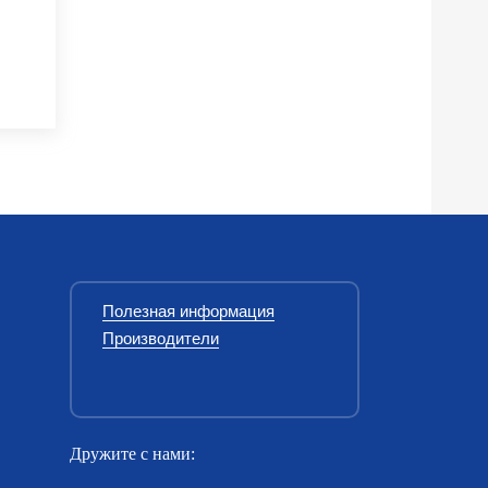
Полезная информация
Производители
Дружите с нами: