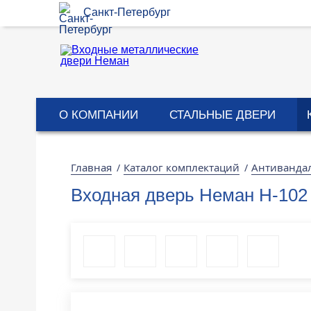
Санкт-Петербург
О КОМПАНИИ
СТАЛЬНЫЕ ДВЕРИ
Главная
Каталог комплектаций
Антиванда
/
/
Входная дверь Неман Н-102