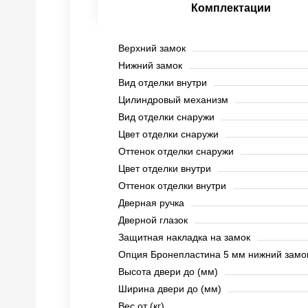
Комплектации
Верхний замок
Нижний замок
Вид отделки внутри
Цилиндровый механизм
Вид отделки снаружи
Цвет отделки снаружи
Оттенок отделки снаружи
Цвет отделки внутри
Оттенок отделки внутри
Дверная ручка
Дверной глазок
Защитная накладка на замок
Опция Бронепластина 5 мм нижний замо
Высота двери до (мм)
Ширина двери до (мм)
Вес от (кг)