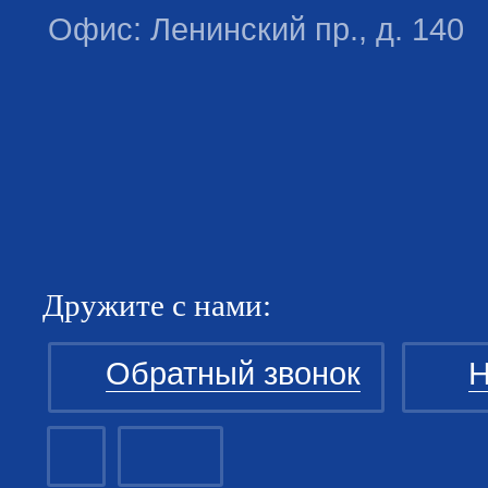
Офис: Ленинский пр., д. 140
Дружите с нами:
Обратный звонок
Н