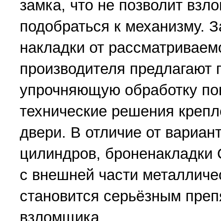
замка, что не позволит взл
подобраться к механизму. 
накладки от рассматриваем
производителя предлагают 
упрочняющую обработку по
технические решения крепл
двери. В отличие от вариан
цилиндров, броненакладки 
с внешней части металличес
становится серьёзным преп
взломщика.