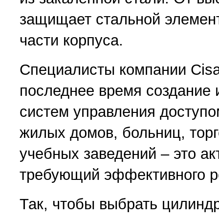
защищает стальной элемен
части корпуса.
Специалисты компании Cisa
последнее время создание 
систем управления доступо
жилых домов, больниц, торг
учебных заведений – это ак
требующий эффективного р
Так, чтобы выбрать цилинд