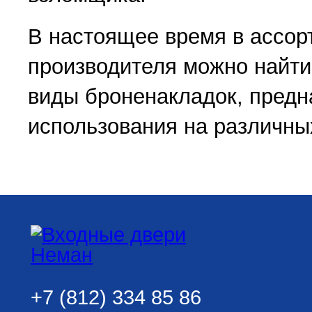
В настоящее время в ассор
производителя можно найт
виды броненакладок, предн
использования на различны
+7 (812) 334 85 86