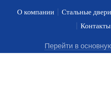
О компании
Стальные двер
Контакты
Перейти в основну