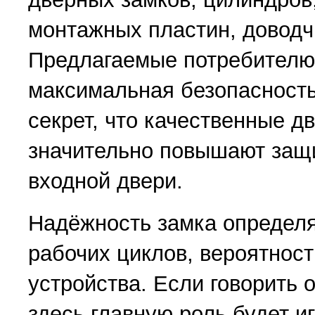
монтажных пластин, доводч
Предлагаемые потребителю 
максимальная безопасность
секрет, что качественные д
значительно повышают защ
входной двери.
Надёжность замка определ
рабочих циклов, вероятнос
устройства. Если говорить о
здесь главную роль будет и