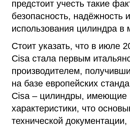
предстоит учесть такие фак
безопасность, надёжность 
использования цилиндра в 
Стоит указать, что в июле 
Cisa стала первым итальян
производителем, получивши
на базе европейских станда
Cisa – цилиндры, имеющие
характеристики, что основы
технической документации,