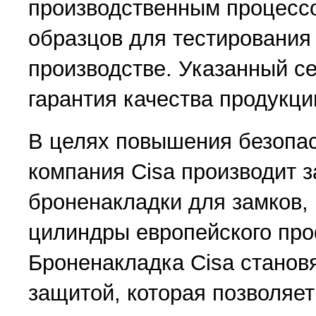
производственным процесс
образцов для тестирования 
производстве. Указанный с
гарантия качества продукци
В целях повышения безопас
компания Cisa производит 
броненакладки для замков
цилиндры европейского пр
Броненакладка Cisa станов
защитой, которая позволяе