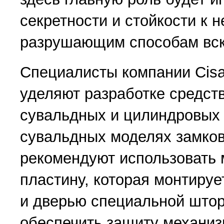
секретности и стойкости к
разрушающим способам вск
Специалисты компании Cis
уделяют разработке средст
сувальдных и цилиндровых 
сувальдных моделях замков
рекомендуют использовать
пластину, которая монтиру
и дверью специальной штор
обеспечить защиту механиз