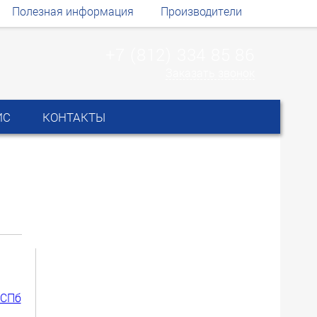
Полезная информация
Производители
+7 (812) 334 85 86
Заказать звонок
ИС
КОНТАКТЫ