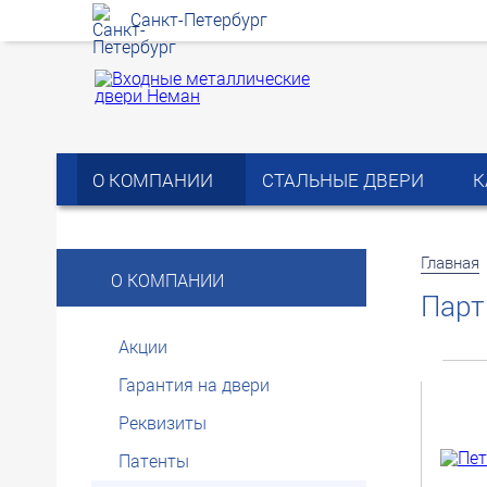
Санкт-Петербург
О КОМПАНИИ
СТАЛЬНЫЕ ДВЕРИ
К
Главная
О КОМПАНИИ
Парт
Акции
Гарантия на двери
Реквизиты
Патенты