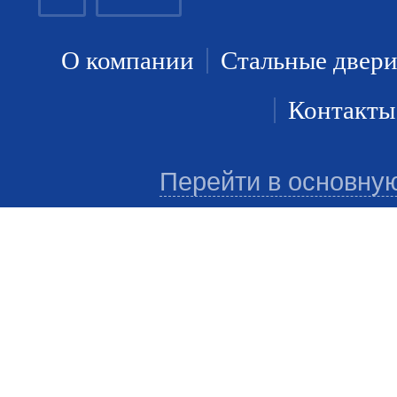
О компании
Стальные двер
Контакты
Перейти в основну