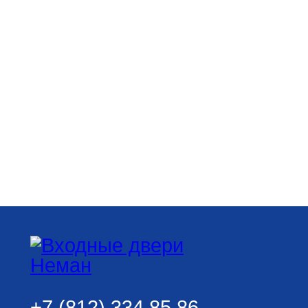
+7 (812) 334 85 86