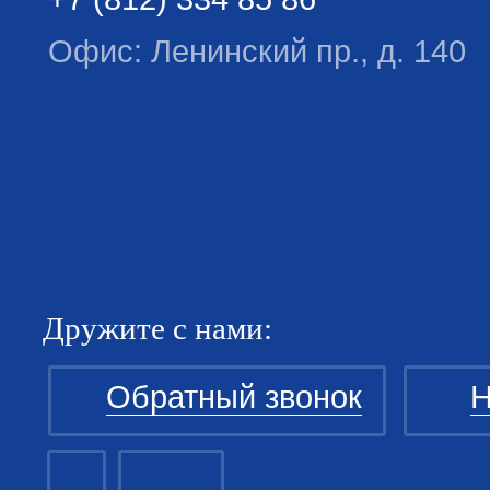
Офис: Ленинский пр., д. 140
Дружите с нами:
Обратный звонок
Н