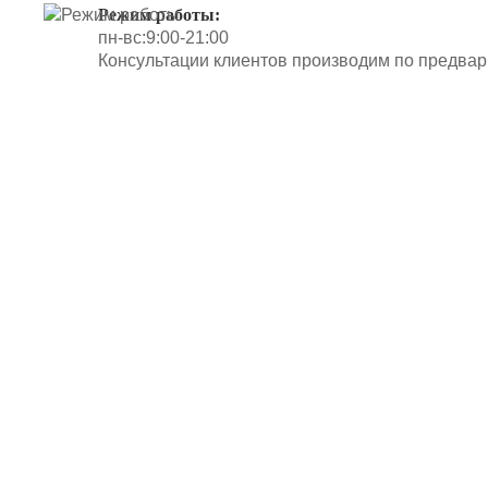
Режим работы:
пн-вс:9:00-21:00
Консультации клиентов производим по предвар