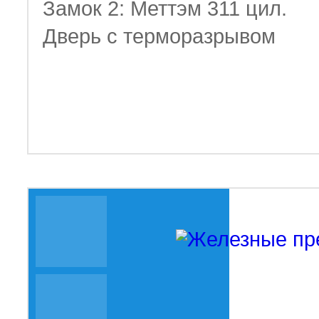
Замок 2: Меттэм 311 цил.
Дверь с терморазрывом