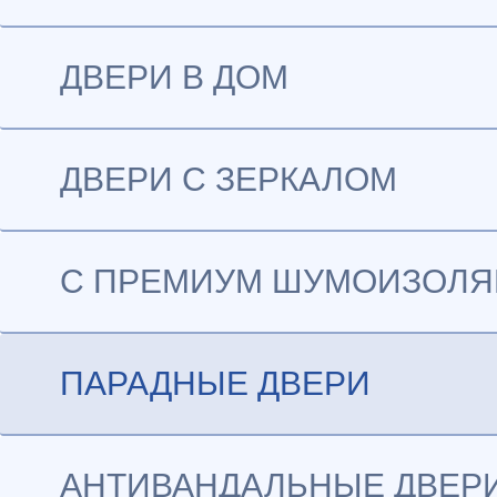
ДВЕРИ В ДОМ
ДВЕРИ С ЗЕРКАЛОМ
С ПРЕМИУМ ШУМОИЗОЛ
ПАРАДНЫЕ ДВЕРИ
АНТИВАНДАЛЬНЫЕ ДВЕР