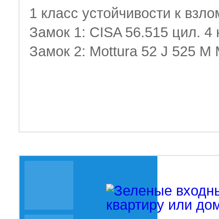
1 класс устойчивости к взло
Замок 1: CISA 56.515 цил. 4
Замок 2: Mottura 52 J 525 М