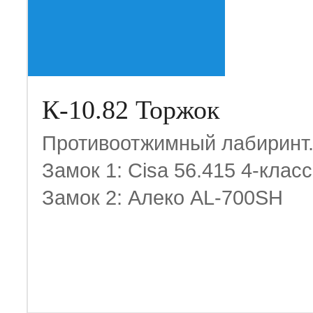
К-10.82 Торжок
Противоотжимный лабиринт
Замок 1: Cisa 56.415 4-класс
Замок 2: Алеко AL-700SH