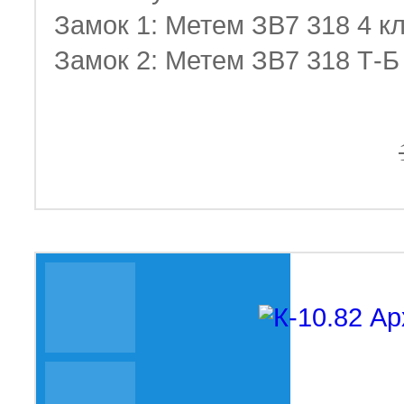
Замок 1: Метем ЗВ7 318 4 к
Замок 2: Метем ЗВ7 318 Т-Б