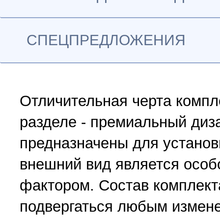
СПЕЦПРЕДЛОЖЕНИЯ
Отличительная черта компл
разделе - премиальный диз
предназначены для установк
внешний вид является осо
фактором. Состав комплект
подвергаться любым измен