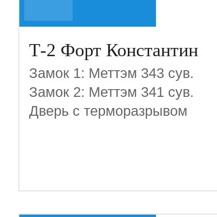
Т-2 Форт Константин
Замок 1: Меттэм 343 сув.
Замок 2: Меттэм 341 сув.
Дверь с терморазрывом