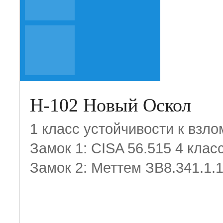
Н-102 Новый Оскол
1 класс устойчивости к взло
Замок 1: CISA 56.515 4 клас
Замок 2: Меттем ЗВ8.341.1.1