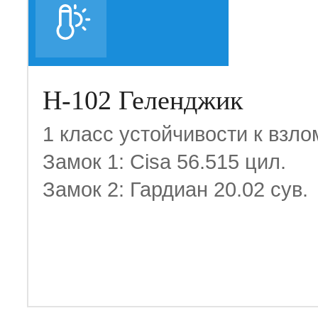
Н-102 Геленджик
1 класс устойчивости к взло
Замок 1: Cisa 56.515 цил.
Замок 2: Гардиан 20.02 сув.