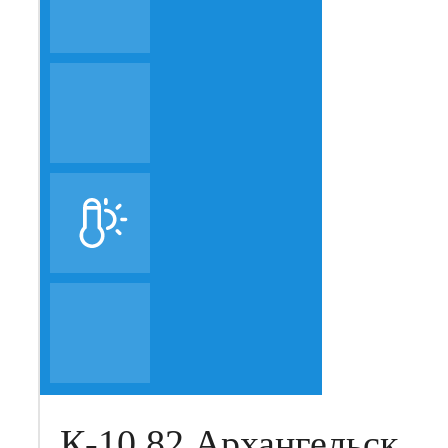
К-10.82 Архангельск