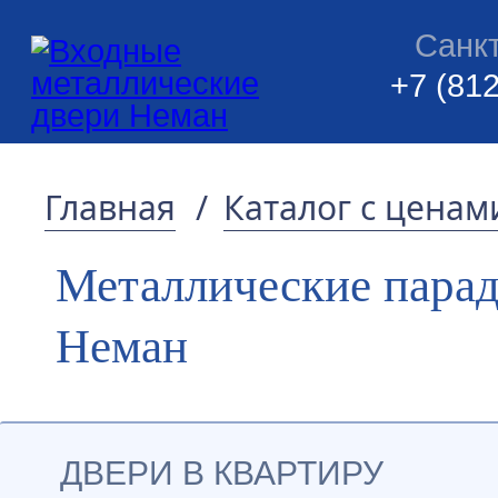
Санк
+7 (812
Главная
/
Каталог с ценам
Металлические пара
Неман
ДВЕРИ В КВАРТИРУ