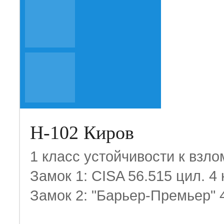
Н-102 Киров
1 класс устойчивости к взло
Замок 1: CISA 56.515 цил. 4
Замок 2: "Барьер-Премьер" 