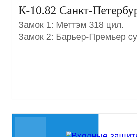
К-10.82 Санкт-Петербу
Замок 1: Меттэм 318 цил.
Замок 2: Барьер-Премьер су