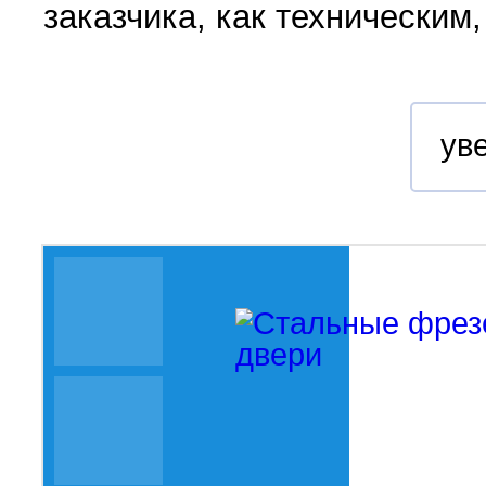
заказчика, как техническим,
ув