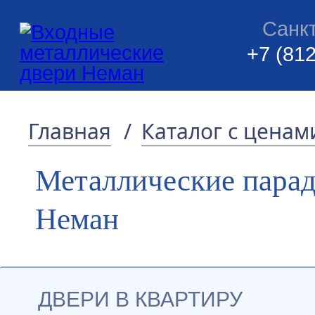
Санк
+7 (812
Главная
/
Каталог с ценам
Металлические пара
Неман
ДВЕРИ В КВАРТИРУ