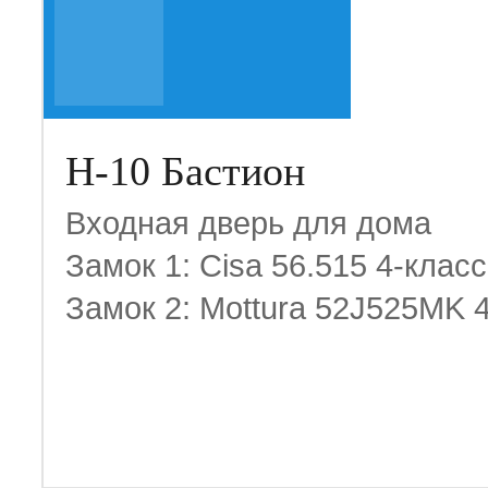
Н-10 Бастион
Входная дверь для дома
Замок 1: Cisa 56.515 4-класс
Замок 2: Mottura 52J525MK 