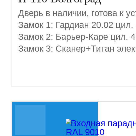
Дверь в наличии, готова к у
Замок 1: Гардиан 20.02 цил.
Замок 2: Барьер-Каре цил. 
Замок 3: Сканер+Титан элек