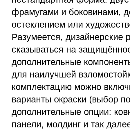
фрамугами и боковинами, 
остеклением или художеств
Разумеется, дизайнерские 
сказываться на защищённос
дополнительные компонент
для наилучшей взломостойк
комплектацию можно включ
варианты окраски (выбор по
дополнительные опции: ков
панели, молдинг и так дале