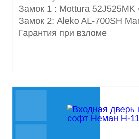
Замок 1 : Mottura 52J525MK 
Замок 2: Aleko AL-700SH Ма
Гарантия при взломе