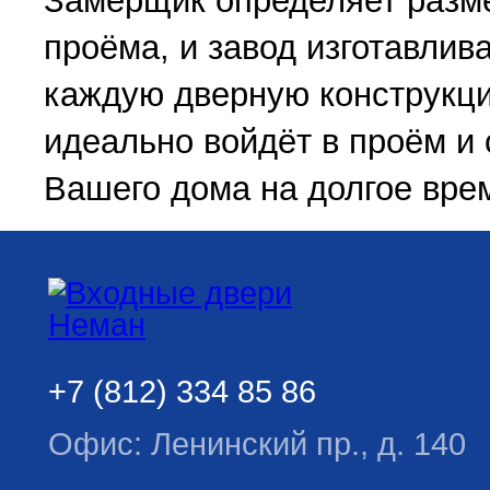
Замерщик определяет разм
проёма, и завод изготавлив
каждую дверную конструкц
идеально войдёт в проём и
Вашего дома на долгое вре
+7 (812) 334 85 86
Офис: Ленинский пр., д. 140