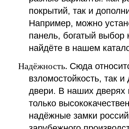
покрытий, так и дополн
Например, можно устан
панель, богатый выбор
найдёте в нашем катало
Надёжность.
Сюда относит
взломостойкость, так и
двери. В наших дверях 
только высококачествен
надёжные замки россий
зарубежного производст