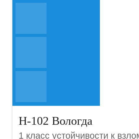
Н-102 Вологда
1 класс устойчивости к взло