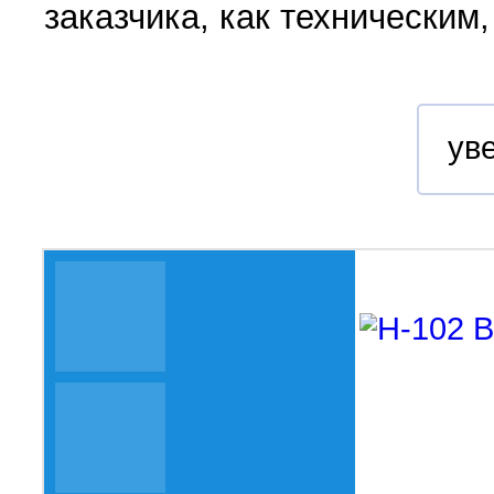
заказчика, как техническим,
ув