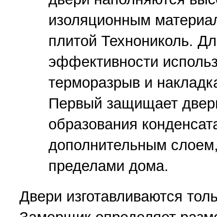
изоляционным материа
плитой Технониколь. Д
эффективности использ
терморазрыв и накладк
Первый защищает дверь
образования конденсата
дополнительным слоем,
пределами дома.
Двери изготавливаются толь