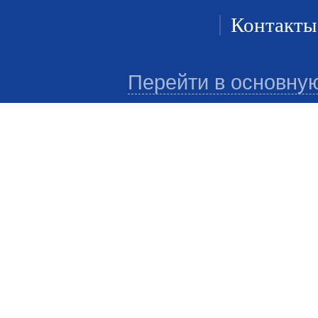
Контакты
Перейти в основну