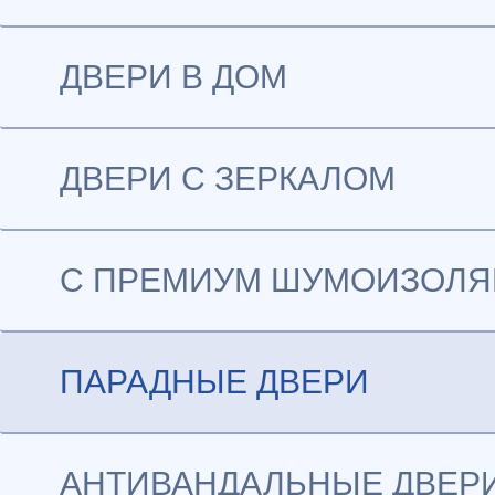
ДВЕРИ В ДОМ
ДВЕРИ С ЗЕРКАЛОМ
С ПРЕМИУМ ШУМОИЗОЛ
ПАРАДНЫЕ ДВЕРИ
АНТИВАНДАЛЬНЫЕ ДВЕР