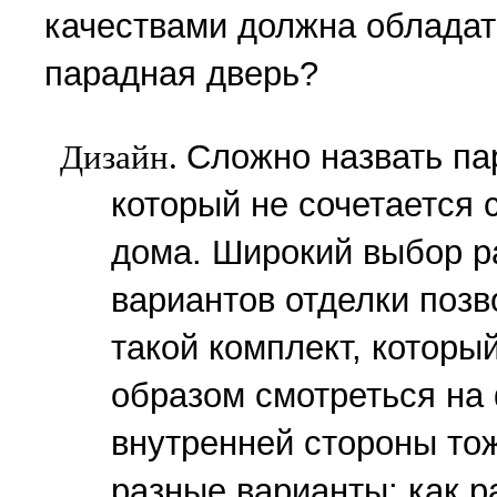
качествами должна обладат
парадная дверь?
Дизайн.
Сложно назвать па
который не сочетается 
дома. Широкий выбор р
вариантов отделки позв
такой комплект, которы
образом смотреться на
внутренней стороны то
разные варианты: как р