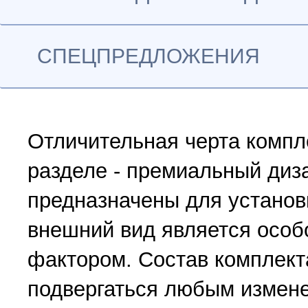
СПЕЦПРЕДЛОЖЕНИЯ
Отличительная черта компл
разделе - премиальный диз
предназначены для установк
внешний вид является осо
фактором. Состав комплект
подвергаться любым измен