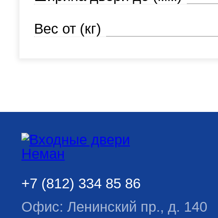
Вес от (кг)
+7 (812) 334 85 86
Офис: Ленинский пр., д. 140