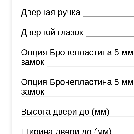
Дверная ручка
Дверной глазок
Опция Бронепластина 5 мм
замок
Опция Бронепластина 5 мм
замок
Высота двери до (мм)
Ширина двери до (мм)