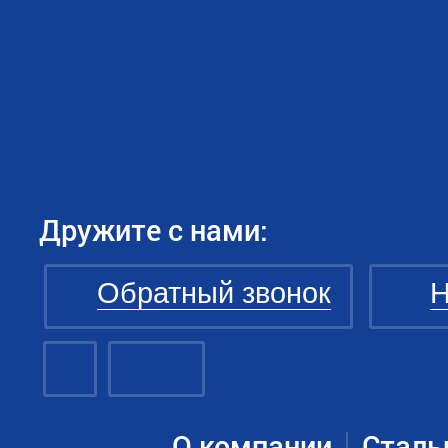
Дружите с нами:
Обратный звонок
Н
О компании
Сталь