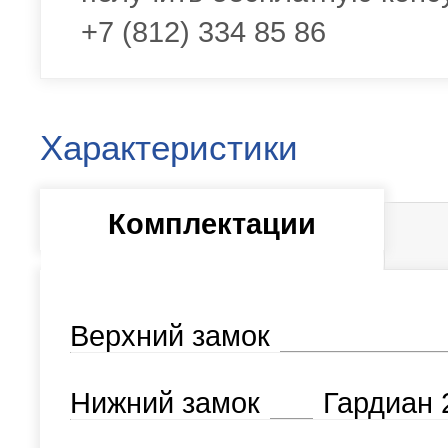
+7 (812) 334 85 86
Характеристики
Комплектации
Верхний замок
Нижний замок
Гардиан 