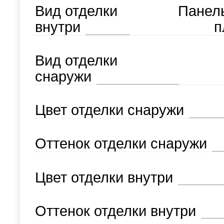
Вид отделки
Панел
внутри
п
Вид отделки
снаружи
Цвет отделки снаружи
Оттенок отделки снаружи
Цвет отделки внутри
Оттенок отделки внутри