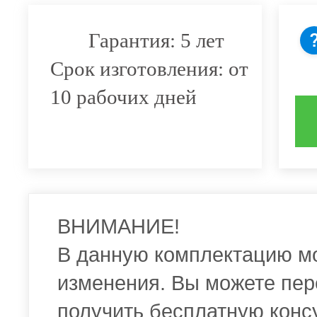
Гарантия: 5 лет
Срок изготовления: от
10 рабочих дней
ВНИМАНИЕ!
В данную комплектацию м
изменения. Вы можете пер
получить бесплатную конс