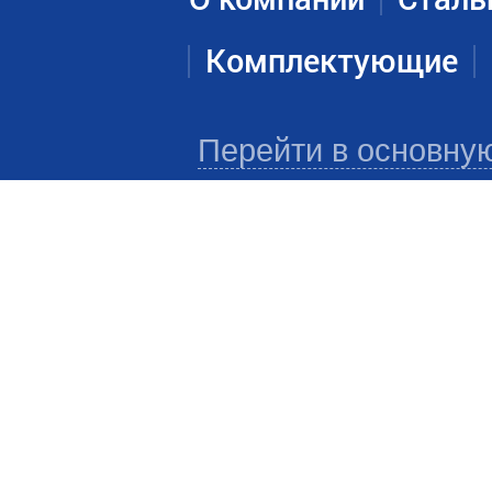
Комплектующие
Перейти в основну