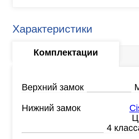
Характеристики
Комплектации
Верхний замок
М
Нижний замок
Ci
Ц
4 класс