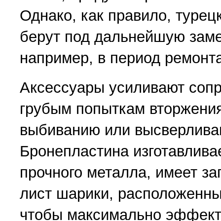
Однако, как правило, туре
берут под дальнейшую заме
например, в период ремонта
Аксессуары усиливают сопр
грубым попыткам вторжения
выбиванию или высверлива
Бронепластина изготавливае
прочного металла, имеет з
лист шарики, расположенны
чтобы максимально эффект