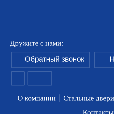
Дружите с нами:
Обратный звонок
Н
О компании
Стальные двер
Контакты