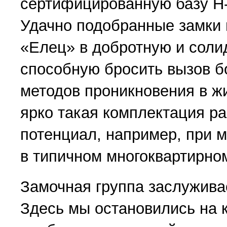
сертифицированную базу Н-
Удачно подобранные замки
«Елец» в добротную и соли
способную бросить вызов 
методов проникновения в 
ярко такая комплектация ра
потенциал, например, при м
в типичном многоквартирно
Замочная группа заслужива
Здесь мы остановились на 