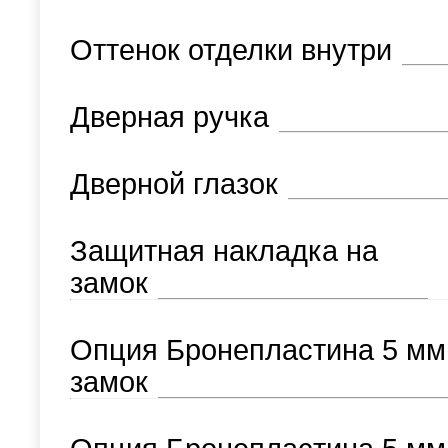
Оттенок отделки внутри
Дверная ручка
Дверной глазок
Защитная накладка на
замок
Опция Бронепластина 5 мм
замок