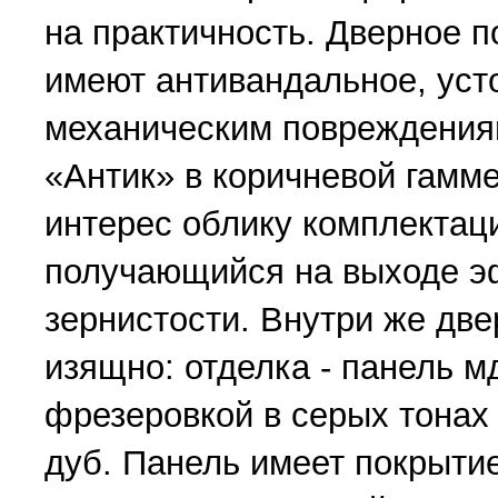
на практичность. Дверное п
имеют антивандальное, уст
механическим повреждения
«Антик» в коричневой гамм
интерес облику комплектац
получающийся на выходе 
зернистости. Внутри же две
изящно: отделка - панель м
фрезеровкой в серых тонах
дуб. Панель имеет покрытие