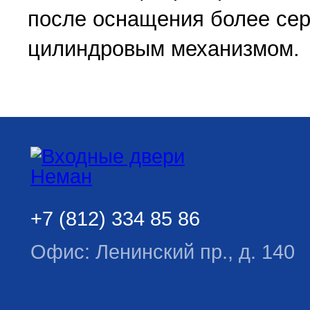
после оснащения более се
цилиндровым механизмом.
+7 (812) 334 85 86
Офис: Ленинский пр., д. 140