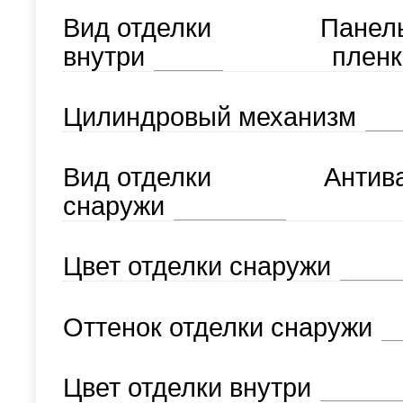
Вид отделки
Панел
внутри
пленк
Цилиндровый механизм
Вид отделки
Антив
снаружи
Цвет отделки снаружи
Оттенок отделки снаружи
Цвет отделки внутри