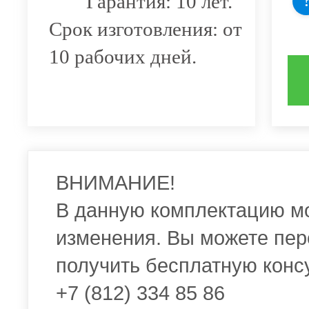
Гарантия: 10 лет.
Срок изготовления: от
10 рабочих дней.
ВНИМАНИЕ!
В данную комплектацию м
изменения. Вы можете пер
получить бесплатную конс
+7 (812) 334 85 86