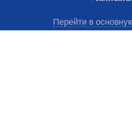
Перейти в основну