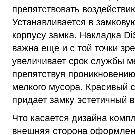
препятствовать воздействию
Устанавливается в замковую
корпусу замка. Накладка Di
важна еще и с той точки зре
увеличивает срок службы м
препятствуя проникновению
мелкого мусора. Красивый 
придает замку эстетичный в
Что касается дизайна компл
внешняя сторона оформлен