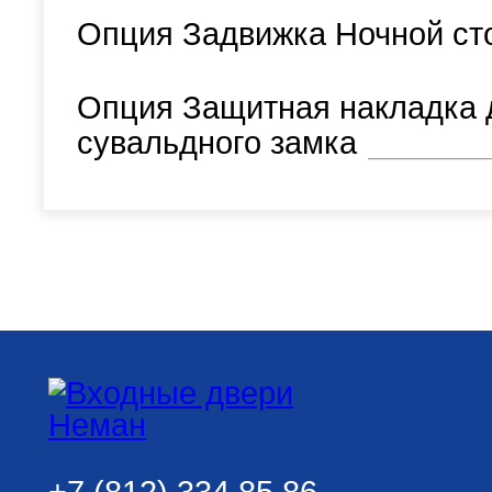
Опция Задвижка Ночной ст
Опция Защитная накладка 
сувальдного замка
+7 (812) 334 85 86