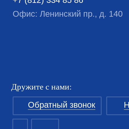
Офис: Ленинский пр., д. 140
Дружите с нами:
Обратный звонок
Н