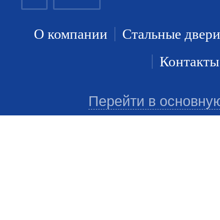
О компании
Стальные двер
Контакты
Перейти в основну