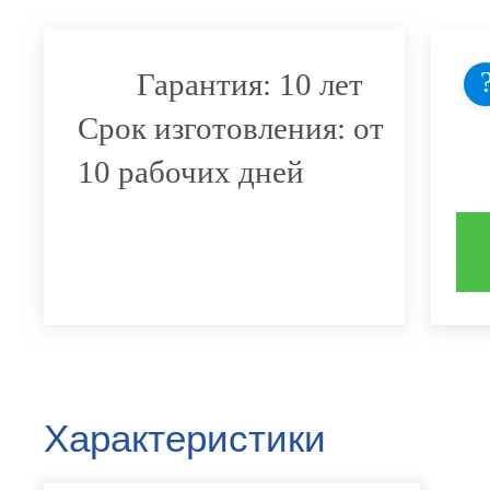
Гарантия: 10 лет
Срок изготовления: от
10 рабочих дней
Характеристики