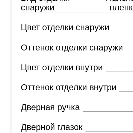
снаружи
пленк
Цвет отделки снаружи
Оттенок отделки снаружи
Цвет отделки внутри
Оттенок отделки внутри
Дверная ручка
Дверной глазок