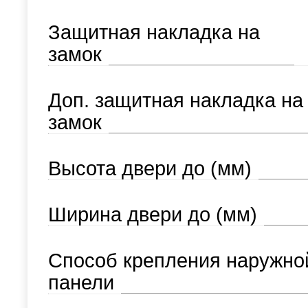
Защитная накладка на
замок
Доп. защитная накладка на
замок
Высота двери до (мм)
Ширина двери до (мм)
Способ крепления наружно
панели