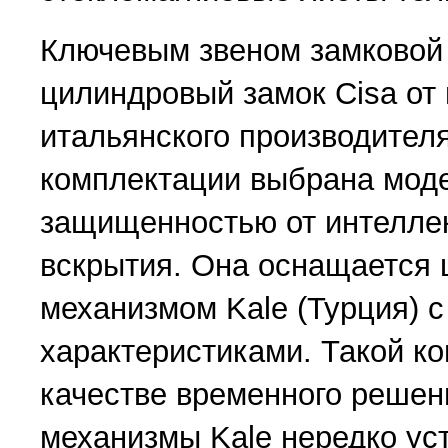
Ключевым звеном замковой
цилиндровый замок Cisa от 
итальянского производител
комплектации выбрана моде
защищенностью от интелле
вскрытия. Она оснащается
механизмом Kale (Турция) 
характеристиками. Такой к
качестве временного решен
механизмы Kale нередко ус