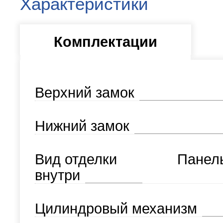
Характеристики
Комплектации
Верхний замок
Нижний замок
Вид отделки
Панел
внутри
Цилиндровый механизм