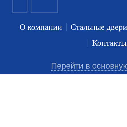
О компании
Стальные двер
Контакты
Перейти в основну