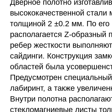
Дверное полотно изготавлив
высококачественной стали 
толщиной 2 ±0.2 мм. По его
располагается Z-образный 
ребер жесткости выполняют
сайдинги. Конструкция замк
областей была усовершенс
Предусмотрен специальный
лабиринт, а также увеличен
Внутри полотна располагаю
стекломагниевые листы тол