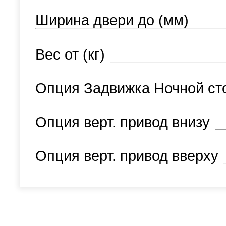
Ширина двери до (мм)
Вес от (кг)
Опция Задвижка Ночной ст
Опция верт. привод внизу
Опция верт. привод вверху