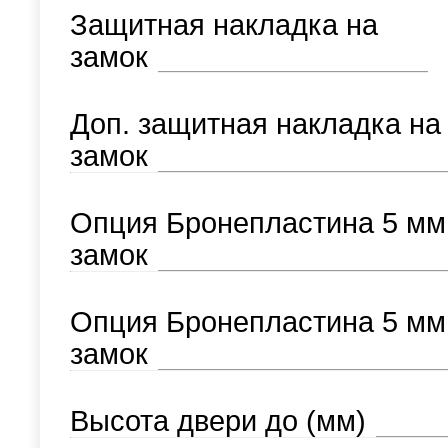
Защитная накладка на
замок
Доп. защитная накладка на
замок
Опция Бронепластина 5 мм
замок
Опция Бронепластина 5 мм
замок
Высота двери до (мм)