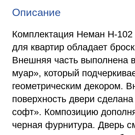
Описание
Комплектация Неман Н-102
для квартир обладает брос
Внешняя часть выполнена в
муар», который подчеркива
геометрическим декором. В
поверхность двери сделана
софт». Композицию дополня
черная фурнитура. Дверь с