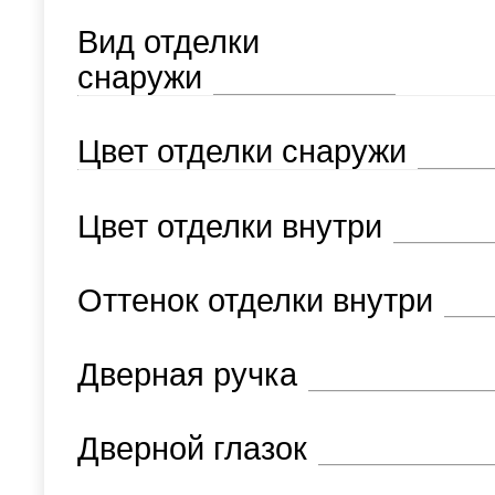
Вид отделки
снаружи
Цвет отделки снаружи
Цвет отделки внутри
Оттенок отделки внутри
Дверная ручка
Дверной глазок