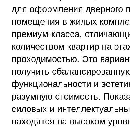
для оформления дверного п
помещения в жилых компле
премиум-класса, отличающ
количеством квартир на эт
проходимостью. Это вариант
получить сбалансированну
функциональности и эстети
разумную стоимость. Показ
силовых и интеллектуальны
находятся на высоком уров