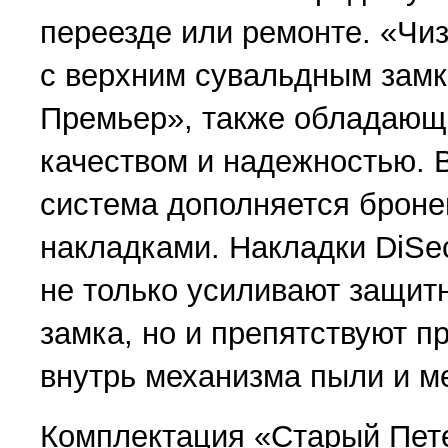
переезде или ремонте. «Чи
с верхним сувальдным замк
Премьер», также обладаю
качеством и надежностью. 
система дополняется броне
накладками. Накладки DiSec
не только усиливают защит
замка, но и препятствуют 
внутрь механизма пыли и м
Комплектация «Старый Пет