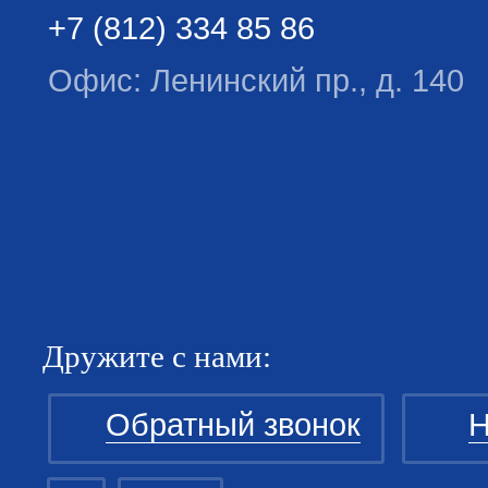
+7 (812) 334 85 86
Офис: Ленинский пр., д. 140
Дружите с нами:
Обратный звонок
Н