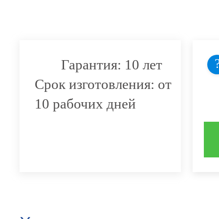
Гарантия: 10 лет
Срок изготовления: от
10 рабочих дней