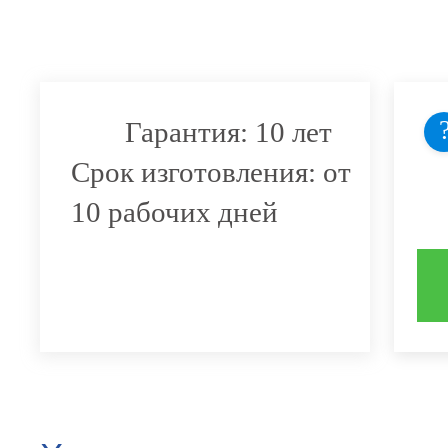
Гарантия: 10 лет
Срок изготовления: от
10 рабочих дней