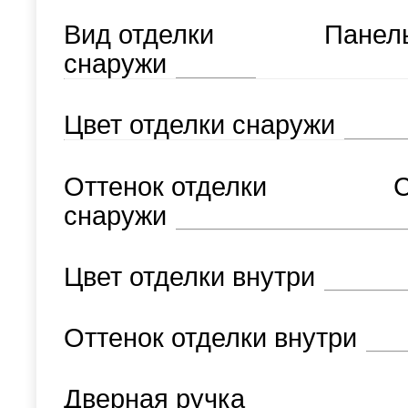
Вид отделки
Панел
снаружи
Цвет отделки снаружи
Оттенок отделки
С
снаружи
Цвет отделки внутри
Оттенок отделки внутри
Дверная ручка