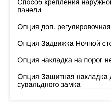
Способ крепления наружно
панели
Опция доп. регулировочная
Опция Задвижка Ночной ст
Опция накладка на порог н
Опция Защитная накладка 
сувальдного замка