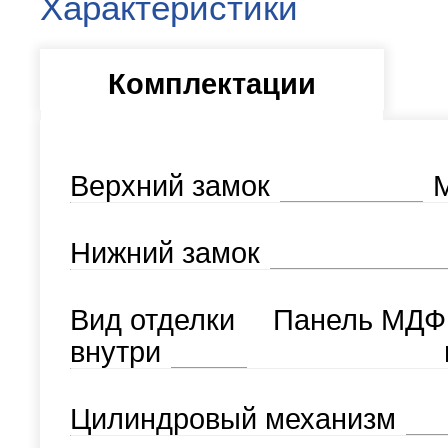
Характеристики
Комплектации
Верхний замок
М
Нижний замок
Вид отделки
Панель МДФ
внутри
Цилиндровый механизм