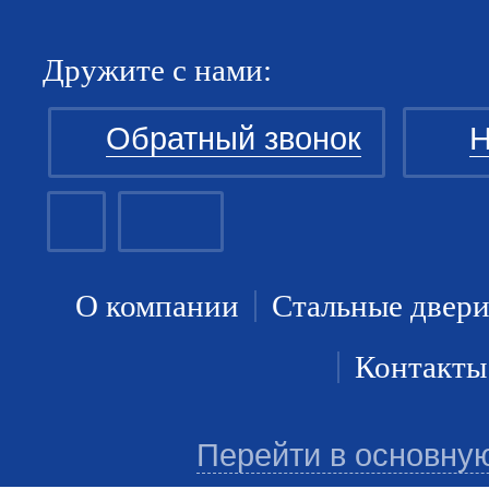
Дружите с нами:
Обратный звонок
Н
О компании
Стальные двер
Контакты
Перейти в основну