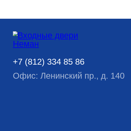
+7 (812) 334 85 86
Офис: Ленинский пр., д. 140