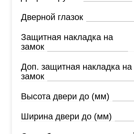
Дверной глазок
Защитная накладка на
замок
Доп. защитная накладка на
замок
Высота двери до (мм)
Ширина двери до (мм)