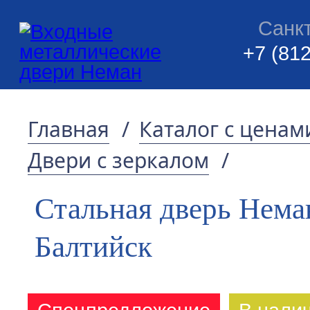
Санк
+7 (812
Главная
/
Каталог с ценам
Двери с зеркалом
/
Стальная дверь Нема
Балтийск