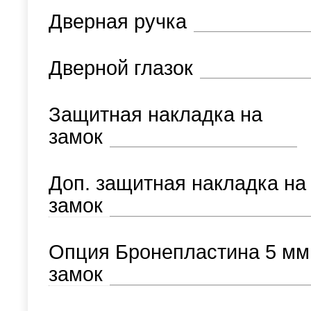
Дверная ручка
Дверной глазок
Защитная накладка на
замок
Доп. защитная накладка на
замок
Опция Бронепластина 5 мм
замок