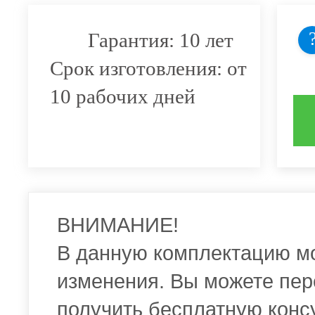
Гарантия: 10 лет
Срок изготовления: от
10 рабочих дней
ВНИМАНИЕ!
В данную комплектацию м
изменения. Вы можете пер
получить бесплатную конс