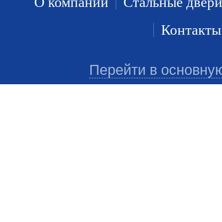
О компании
Стальные двер
Контакты
Перейти в основну