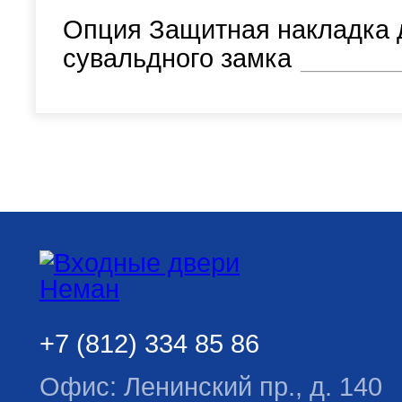
Опция Защитная накладка 
сувальдного замка
+7 (812) 334 85 86
Офис: Ленинский пр., д. 140