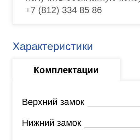
+7 (812) 334 85 86
Характеристики
Комплектации
Верхний замок
Нижний замок