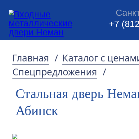
Санк
+7 (812
Главная
/
Каталог с ценам
Спецпредложения
/
Стальная дверь Нема
Абинск