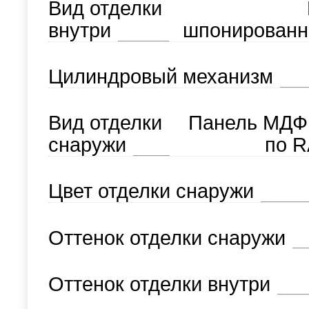
Вид отделки
внутри
шпонированн
Цилиндровый механизм
Вид отделки
Панель МДФ
снаружи
по R
Цвет отделки снаружи
Оттенок отделки снаружи
Оттенок отделки внутри