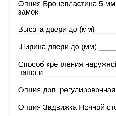
Опция Бронепластина 5 мм
замок
Высота двери до (мм)
Ширина двери до (мм)
Способ крепления наружно
панели
Опция доп. регулировочная
Опция Задвижка Ночной ст