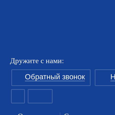
Дружите с нами:
Обратный звонок
Н