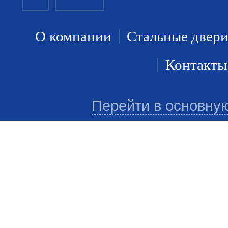
О компании
Стальные двер
Контакты
Перейти в основну