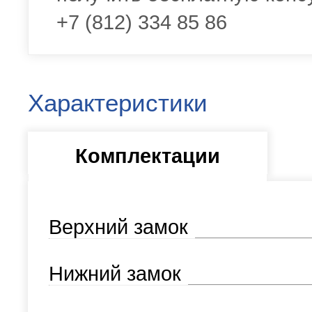
+7 (812) 334 85 86
Характеристики
Комплектации
Верхний замок
Нижний замок