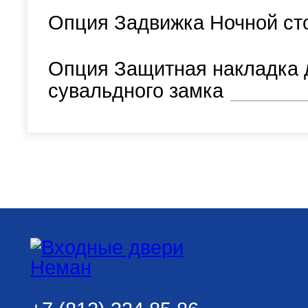
Опция Задвижка Ночной ст
Опция Защитная накладка 
сувальдного замка