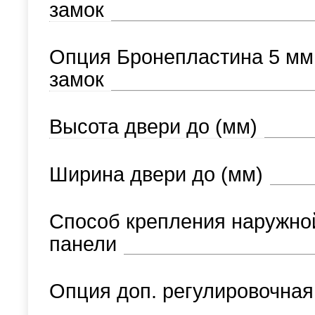
замок
Опция Бронепластина 5 мм
замок
Высота двери до (мм)
Ширина двери до (мм)
Способ крепления наружно
панели
Опция доп. регулировочная