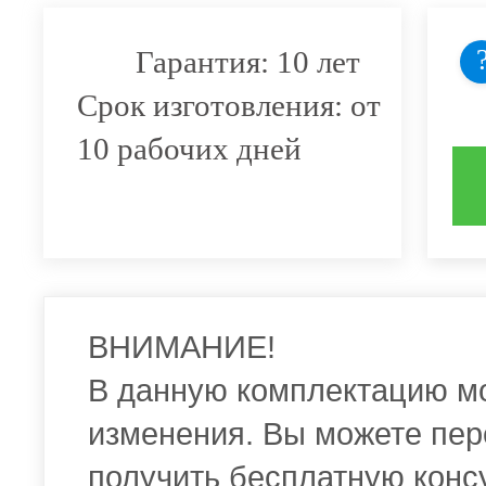
Гарантия: 10 лет
Срок изготовления: от
10 рабочих дней
ВНИМАНИЕ!
В данную комплектацию м
изменения. Вы можете пер
получить бесплатную конс