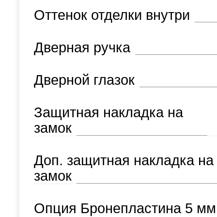
Оттенок отделки внутри
Дверная ручка
Дверной глазок
Защитная накладка на
замок
Доп. защитная накладка на
замок
Опция Бронепластина 5 мм