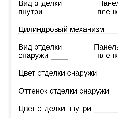
Вид отделки
Пане
внутри
пленк
Цилиндровый механизм
Вид отделки
Панел
снаружи
пленк
Цвет отделки снаружи
Оттенок отделки снаружи
Цвет отделки внутри