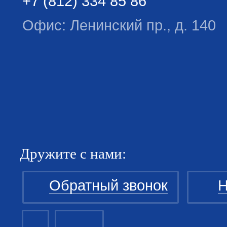
+7 (812) 334 85 86
Офис: Ленинский пр., д. 140
Дружите с нами:
Обратный звонок
Н