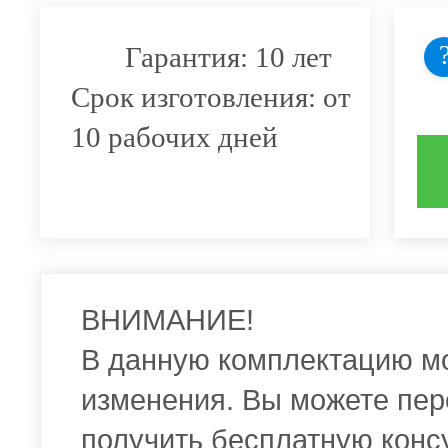
Гарантия: 10 лет
Срок изготовления: от
10 рабочих дней
ВНИМАНИЕ!
В данную комплектацию м
изменения. Вы можете пер
получить бесплатную конс