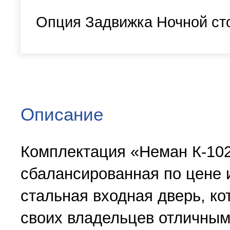
Опция Задвижка Ночной ст
Описание
Комплектация «Неман К-102
сбалансированная по цене 
стальная входная дверь, ко
своих владельцев отличны