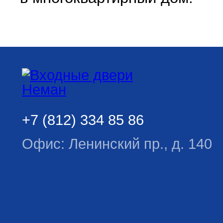
+7 (812) 334 85 86
Офис: Ленинский пр., д. 140