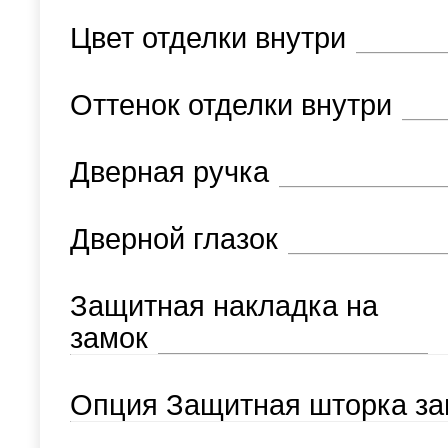
Цвет отделки внутри
Оттенок отделки внутри
Дверная ручка
Дверной глазок
Защитная накладка на
замок
Опция Защитная шторка за