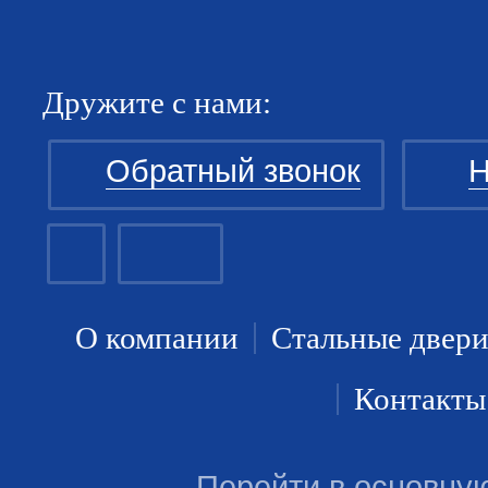
Дружите с нами:
Обратный звонок
Н
О компании
Стальные двер
Контакты
Перейти в основну