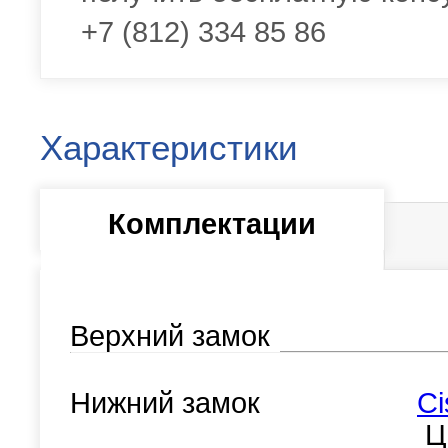
+7 (812) 334 85 86
Характеристики
Комплектации
Верхний замок
Нижний замок
Ci
Ц