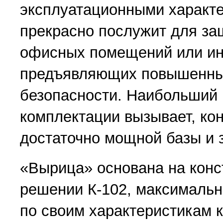
эксплуатационными характе
прекрасно послужит для за
офисных помещений или ин
предъявляющих повышенны
безопасности. Наибольший 
комплектации вызывает, кон
достаточно мощной базы и 
«Вырица» основана на кон
решении К-102, максимальн
по своим характеристикам к