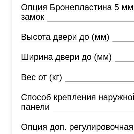
Опция Бронепластина 5 мм
замок
Высота двери до (мм)
Ширина двери до (мм)
Вес от (кг)
Способ крепления наружно
панели
Опция доп. регулировочная