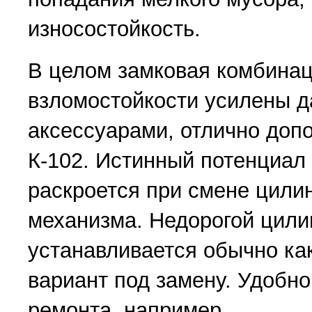
износостойкость.
В целом замковая комбинац
взломостойкости усилены 
аксессуарами, отлично доп
К-102. Истинный потенциа
раскроется при смене цили
механизма. Недорогой цили
устанавливается обычно ка
вариант под замену. Удобно
ремонта, например.