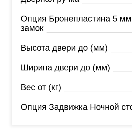
Опция Бронепластина 5 мм
замок
Высота двери до (мм)
Ширина двери до (мм)
Вес от (кг)
Опция Задвижка Ночной ст