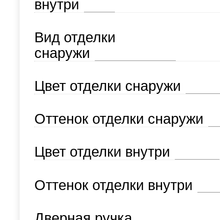
внутри
Вид отделки
снаружи
Цвет отделки снаружи
Оттенок отделки снаружи
Цвет отделки внутри
Оттенок отделки внутри
Дверная ручка