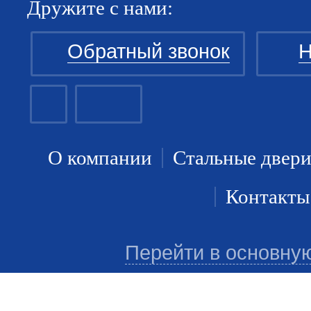
Дружите с нами:
Обратный звонок
Н
О компании
Стальные двер
Контакты
Перейти в основну