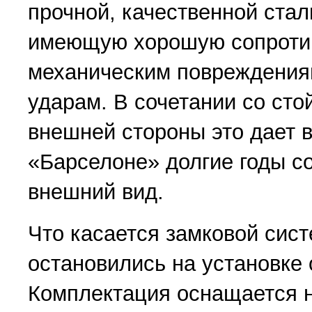
прочной, качественной стал
имеющую хорошую сопроти
механическим повреждения
ударам. В сочетании со ст
внешней стороны это дает 
«Барселоне» долгие годы с
внешний вид.
Что касается замковой сист
остановились на установке 
Комплектация оснащается 