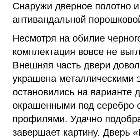
Снаружи дверное полотно и
антивандальной порошковой
Несмотря на обилие черного
комплектация вовсе не выгл
Внешняя часть двери довол
украшена металлическими 
остановились на варианте 
окрашенными под серебро 
профилями. Удачно подобр
завершает картину. Дверь 