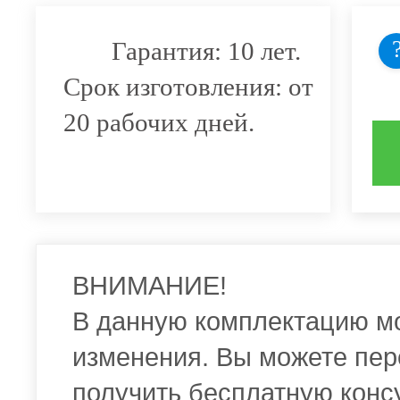
Гарантия: 10 лет.
Срок изготовления: от
20 рабочих дней.
ВНИМАНИЕ!
В данную комплектацию м
изменения. Вы можете пер
получить бесплатную конс