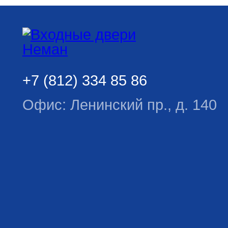
+7 (812) 334 85 86
Офис: Ленинский пр., д. 140