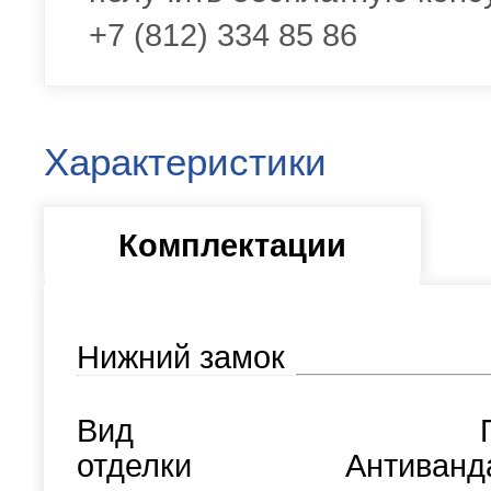
+7 (812) 334 85 86
Характеристики
Комплектации
Нижний замок
Вид
отделки
Антиванд