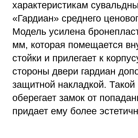
характеристикам сувальдн
«Гардиан» среднего ценовог
Модель усилена бронеплас
мм, которая помещается вн
стойки и прилегает к корпу
стороны двери гардиан доп
защитной накладкой. Такой
оберегает замок от попадан
придает ему более эстетичн