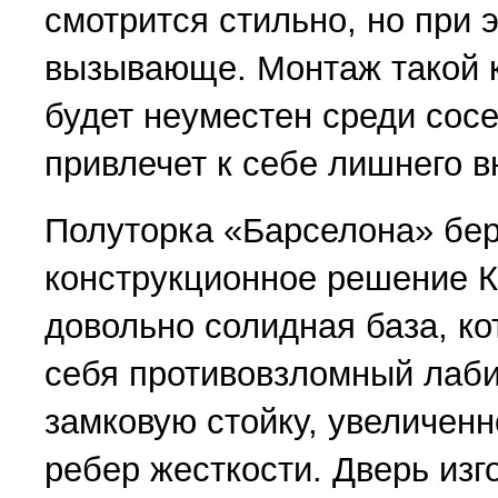
смотрится стильно, но при 
вызывающе. Монтаж такой 
будет неуместен среди сосе
привлечет к себе лишнего в
Полуторка «Барселона» бер
конструкционное решение К-
довольно солидная база, ко
себя противовзломный лаб
замковую стойку, увеличенн
ребер жесткости. Дверь изг