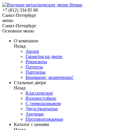
+7 (812) 334 85 86
Санкт-Петербург
меню
Санкт-Петербург
Основное меню
О компании
Назад
Акции
Гарантия на двери
Реквизиты
Патенты
Партнеры
Внимание, мошенники!
Стальные двери
Назад
Классические
Взломостойкие
С терморазрывом
Двухстворчатые
Арочные
Противопожарные
Каталог с ценами
Назад