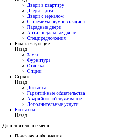
Двери в квартиру
Двери в дом
Двери с зеркалом
С премиум шумоизоляцией
Парадные двери
Антивандальные двери
Спецпредложения
Комплектующие
Назад
Замки
Фурнитура
Отделка
Опции
Сервис
Назад
Доставка
Гарантийные обязательства
Аварийное обслуживание
Дополнительные услуги
Контакты
Назад
Дополнительное меню
Полезная информация