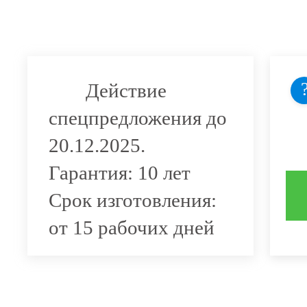
Действие
спецпредложения до
20.12.2025.
Гарантия: 10 лет
Срок изготовления:
от 15 рабочих дней