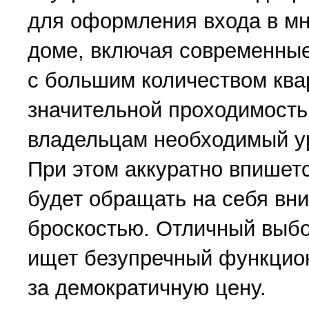
для оформления входа в мн
доме, включая современны
с большим количеством ква
значительной проходимость
владельцам необходимый у
При этом аккуратно впишетс
будет обращать на себя вн
броскостью. Отличный выбор
ищет безупречный функцио
за демократичную цену.