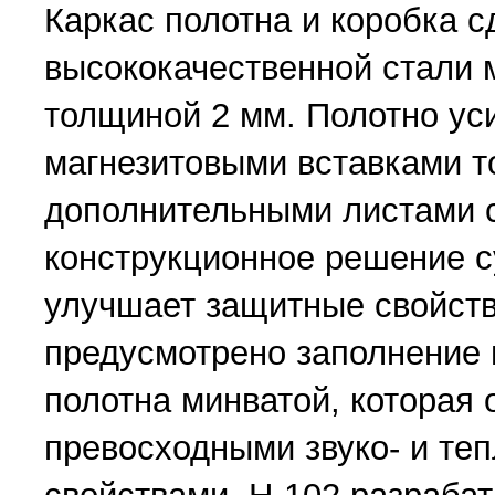
Каркас полотна и коробка с
высококачественной стали 
толщиной 2 мм. Полотно ус
магнезитовыми вставками т
дополнительными листами с
конструкционное решение 
улучшает защитные свойств
предусмотрено заполнение 
полотна минватой, которая 
превосходными звуко- и те