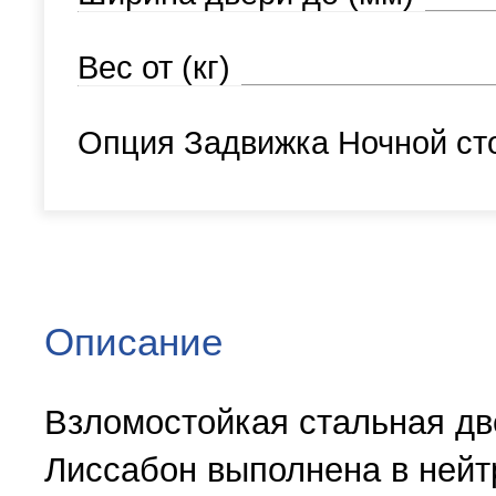
Вес от (кг)
Опция Задвижка Ночной ст
Описание
Взломостойкая стальная дв
Лиссабон выполнена в нейт