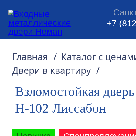
Санк
+7 (812
Главная
/
Каталог с ценам
Двери в квартиру
/
Взломостойкая дверь
Н-102 Лиссабон