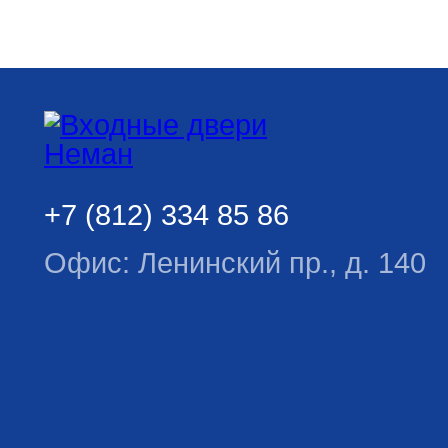
+7 (812) 334 85 86
Офис: Ленинский пр., д. 140