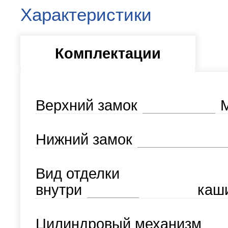
Характеристики
Комплектации
Верхний замок
М
Нижний замок
Вид отделки
внутри
каш
Цилиндровый механизм