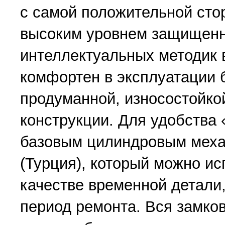
с самой положительной сто
высоким уровнем защищенн
интеллектуальных методик 
комфортен в эксплуатации 
продуманной, износостойко
конструкции. Для удобства
базовым цилиндровым меха
(Турция), который можно ис
качестве временной детали,
период ремонта. Вся замко