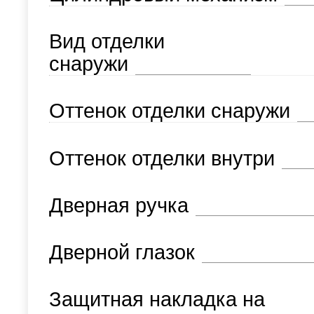
Вид отделки
снаружи
Оттенок отделки снаружи
Оттенок отделки внутри
Дверная ручка
Дверной глазок
Защитная накладка на