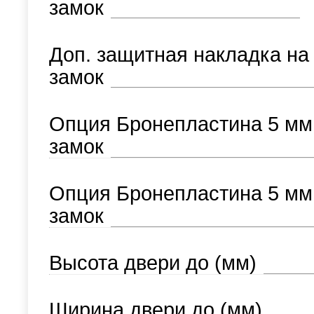
замок
Доп. защитная накладка на
замок
Опция Бронепластина 5 мм
замок
Опция Бронепластина 5 мм
замок
Высота двери до (мм)
Ширина двери до (мм)