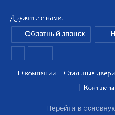
Дружите с нами:
Обратный звонок
Н
О компании
Стальные двер
Контакты
Перейти в основну