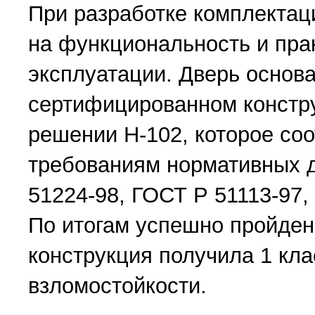
При разработке комплектац
на функциональность и пра
эксплуатации. Дверь основ
сертифицированном констр
решении Н-102, которое соо
требованиям нормативных 
51224-98, ГОСТ Р 51113-97,
По итогам успешно пройде
конструкция получила 1 кла
взломостойкости.