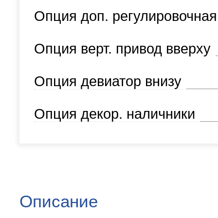
Опция доп. регулировочная
Опция верт. привод вверху
Опция девиатор внизу
Опция декор. наличники
Описание