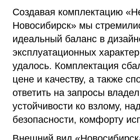
Создавая комплектацию «Н
Новосибирск» мы стремили
идеальный баланс в дизайн
эксплуатационных характер
удалось. Комплектация сба
цене и качеству, а также с
ответить на запросы владел
устойчивости ко взлому, на
безопасности, комфорту ис
Внешний вид «Новосибирск