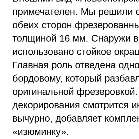
примечателен. Мы решили 
обеих сторон фрезерованн
толщиной 16 мм. Снаружи в
использовано стойкое окра
Главная роль отведена одн
бордовому, который разбав
оригинальной фрезеровкой.
декорирования смотрится и
вычурно, добавляет компле
«изюминку».