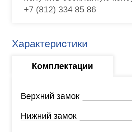
+7 (812) 334 85 86
Характеристики
Комплектации
Верхний замок
Нижний замок