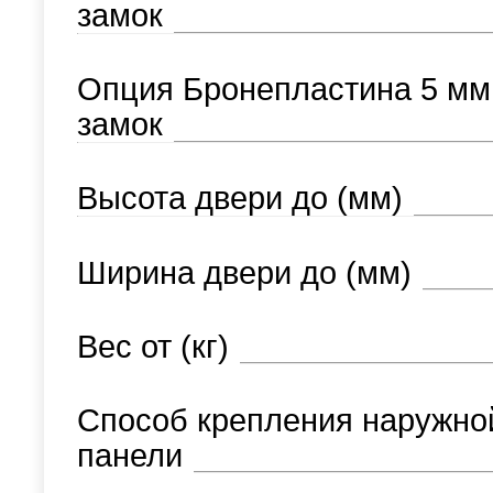
замок
Опция Бронепластина 5 мм
замок
Высота двери до (мм)
Ширина двери до (мм)
Вес от (кг)
Способ крепления наружно
панели