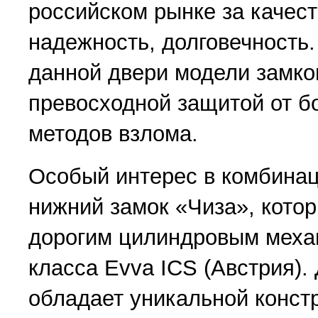
российском рынке за качест
надежность, долговечность
данной двери модели замко
превосходной защитой от б
методов взлома.
Особый интерес в комбинац
нижний замок «Чиза», кото
дорогим цилиндровым меха
класса Evva ICS (Австрия)
обладает уникальной конст