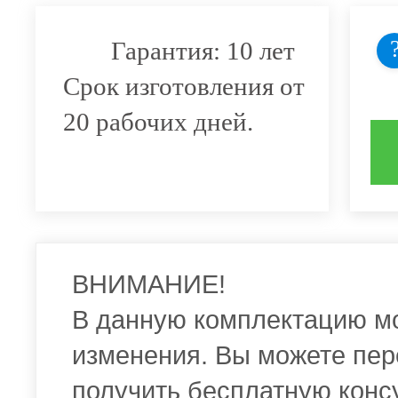
Гарантия: 10 лет
Срок изготовления от
20 рабочих дней.
ВНИМАНИЕ!
В данную комплектацию м
изменения. Вы можете пер
получить бесплатную конс