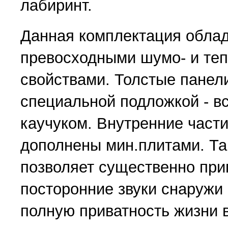
лабиринт.
Данная комплектация обла
превосходными шумо- и те
свойствами. Толстые пане
специальной подложкой - 
каучуком. Внутренние части
дополнены мин.плитами. Та
позволяет существенно при
посторонние звуки снаружи
полную приватность жизни 