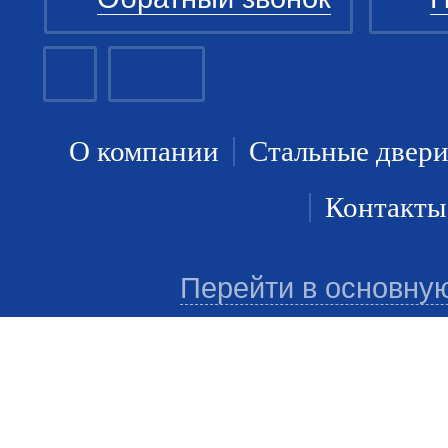
О компании
Стальные двер
Контакты
Перейти в основну