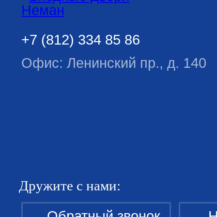
+7 (812) 334 85 86
Офис: Ленинский пр., д. 140
Дружите с нами:
Обратный звонок
Н