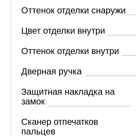
Оттенок отделки снаружи
Цвет отделки внутри
Оттенок отделки внутри
Дверная ручка
Защитная накладка на
замок
Сканер отпечатков
пальцев