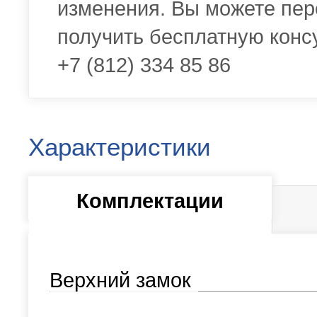
изменения. Вы можете пер
получить бесплатную конс
+7 (812) 334 85 86
Характеристики
Комплектации
Верхний замок