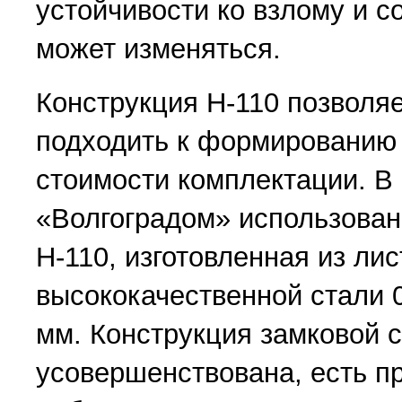
устойчивости ко взлому и с
может изменяться.
Конструкция Н-110 позволяе
подходить к формированию
стоимости комплектации. В 
«Волгоградом» использован
Н-110, изготовленная из лис
высококачественной стали 
мм. Конструкция замковой 
усовершенствована, есть п