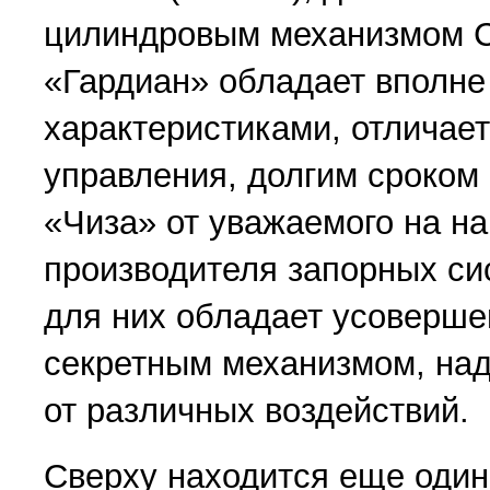
цилиндровым механизмом Cis
«Гардиан» обладает вполн
характеристиками, отличает
управления, долгим сроком
«Чиза» от уважаемого на н
производителя запорных си
для них обладает усоверш
секретным механизмом, н
от различных воздействий.
Сверху находится еще один