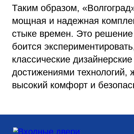
Таким образом, «Волгоград» 
мощная и надежная компле
стыке времен. Это решение 
боится экспериментировать,
классические дизайнерские
достижениями технологий, 
высокий комфорт и безопас