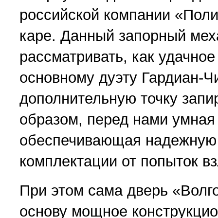
российской компании «Поли
каре. Данный запорный мех
рассматривать, как удачное
основному дуэту Гардиан-Ч
дополнительную точку запи
образом, перед нами умная
обеспечивающая надежную
комплектации от попыток в
При этом сама дверь «Волго
основу мощное конструкци