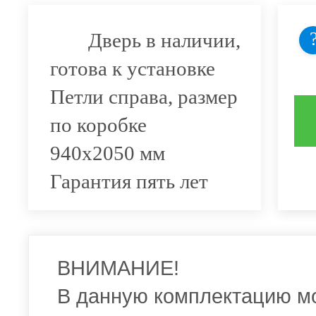
Дверь в наличии,
готова к установке
Петли справа, размер
по коробке
940х2050 мм
Гарантия пять лет
ВНИМАНИЕ!
В данную комплектацию м