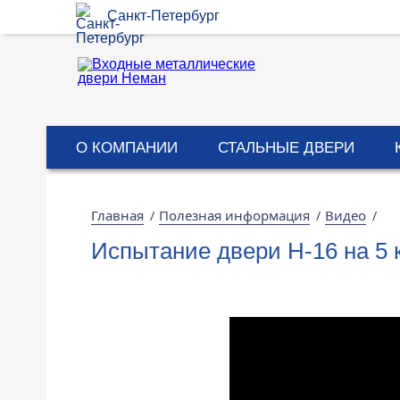
Санкт-Петербург
О КОМПАНИИ
СТАЛЬНЫЕ ДВЕРИ
Главная
Полезная информация
Видео
/
/
/
Испытание двери Н-16 на 5 