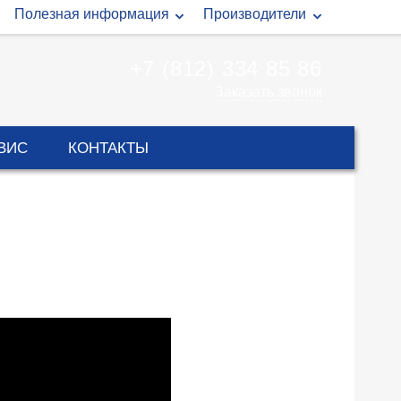
Полезная информация
Производители
+7 (812) 334 85 86
Заказать звонок
ВИС
КОНТАКТЫ