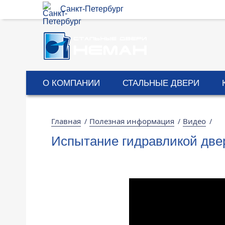
Санкт-Петербург
О КОМПАНИИ
СТАЛЬНЫЕ ДВЕРИ
Главная
Полезная информация
Видео
/
/
/
Испытание гидравликой две