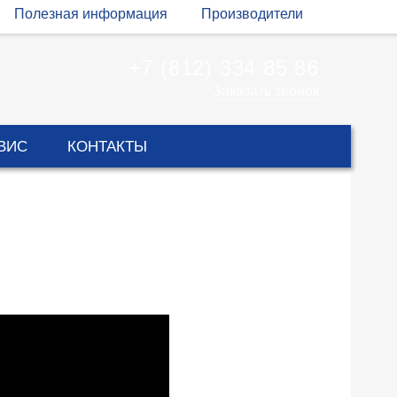
Полезная информация
Производители
+7 (812) 334 85 86
Заказать звонок
ВИС
КОНТАКТЫ