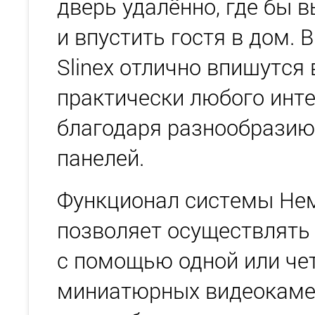
дверь удалённо, где бы 
и впустить гостя в дом.
Slinex отлично впишутся 
практически любого инте
благодаря разнообразию
панелей.
Функционал системы Нем
позволяет осуществлять
с помощью одной или че
миниатюрных видеокаме