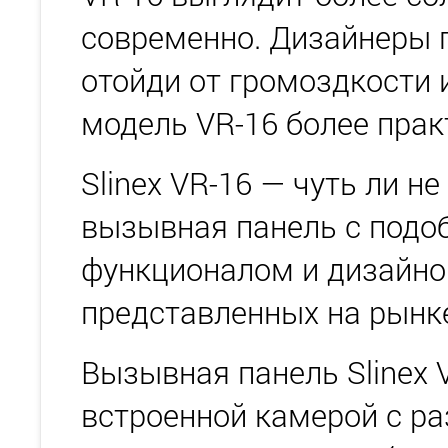
современно. Дизайнеры 
отойди от громоздкости 
модель VR-16 более прак
Slinex VR-16 — чуть ли н
вызывная панель с под
функционалом и дизайно
представленных на рынк
Вызывная панель Slinex 
встроенной камерой с р