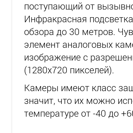
поступающий от вызывно
Инфракрасная подсветка
обзора до 30 метров. Чу
элемент аналоговых кам
изображение с разреше
(1280х720 пикселей).
Камеры имеют класс защи
значит, что их можно ис
температуре от -40 до +6