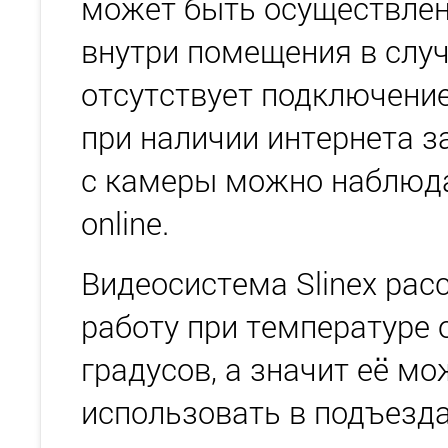
может быть осуществлен
внутри помещения в случ
отсутствует подключение
при наличии интернета 
с камеры можно наблюд
online.
Видеосистема Slinex рас
работу при температуре о
градусов, а значит её м
использовать в подъезда