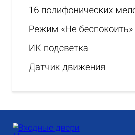
16 полифонических мел
Режим «Не беспокоить»
ИК подсветка
Датчик движения