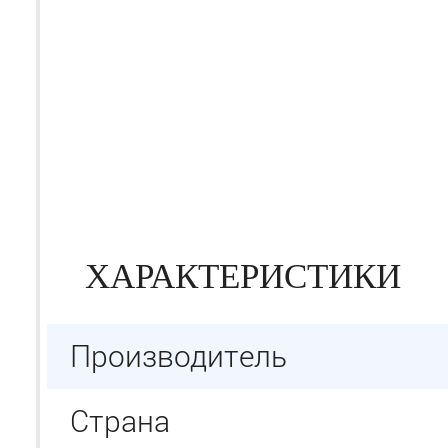
ХАРАКТЕРИСТИКИ
Производитель
Страна