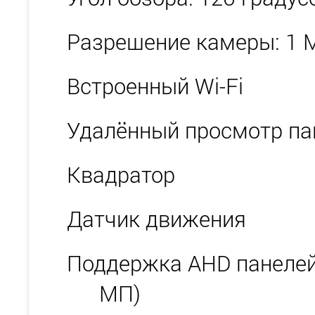
Разрешение камеры: 1 
Встроенный Wi-Fi
Удалённый просмотр па
Квадратор
Датчик движения
Поддержка AHD панелей 
МП)