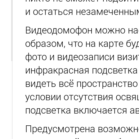
и остаться незамеченны
Видеодомофон можно на
образом, что на карте бу
фото и видеозаписи визи
инфракрасная подсветка
видеть всё пространство
условии отсутствия освя
подсветка включается а
Предусмотрена возможн