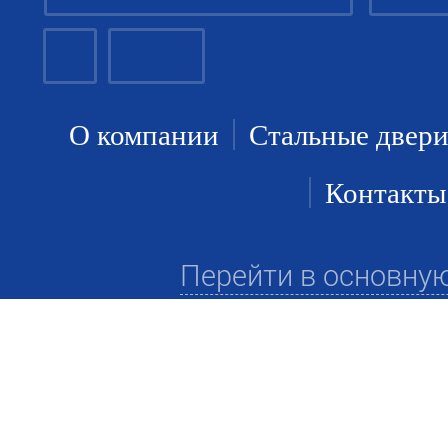
О компании
Стальные двер
Контакты
Перейти в основну