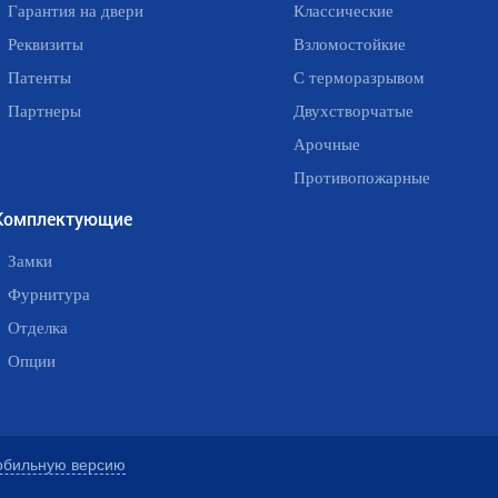
Гарантия на двери
Классические
Реквизиты
Взломостойкие
Патенты
С терморазрывом
Партнеры
Двухстворчатые
Арочные
Противопожарные
Комплектующие
Замки
Фурнитура
Отделка
Опции
обильную версию