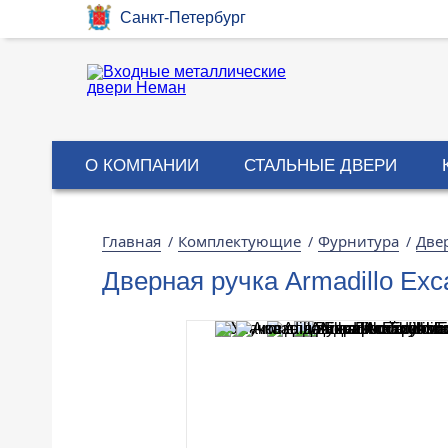
Санкт-Петербург
О КОМПАНИИ
СТАЛЬНЫЕ ДВЕРИ
Главная
Комплектующие
Фурнитура
Две
/
/
/
Дверная ручка Armadillo Exca