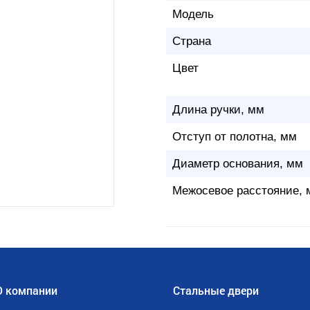
Модель
Страна
Цвет
Длина ручки, мм
Отступ от полотна, мм
Диаметр основания, мм
Межосевое расстояние, 
О компании
Стальные двери