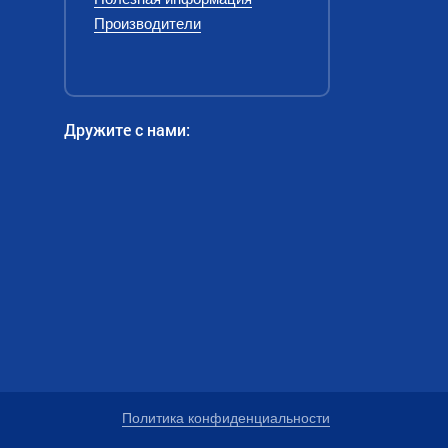
Производители
Дружите с нами:
Политика конфиденциальности