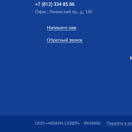
+7 (812) 334 85 86
Офис: Ленинский пр., д. 140
Напишите нам
Обратный звонок
ООО «НЕМАН-СЕВЕР» - ВК49865
Перейти в м