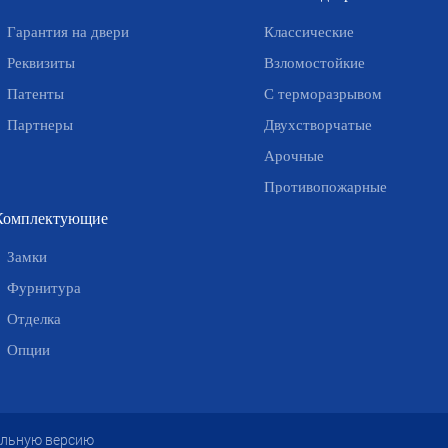
Гарантия на двери
Классические
Реквизиты
Взломостойкие
Патенты
С терморазрывом
Партнеры
Двухстворчатые
Арочные
Противопожарные
Комплектующие
Замки
Фурнитура
Отделка
Опции
ильную версию