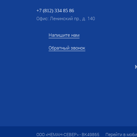
+7 (812) 334 85 86
Офис: Ленинский пр., д. 140
Напишите нам
Обратный звонок
ООО «НЕМАН-СЕВЕР» - ВК49865
Перейти в моб