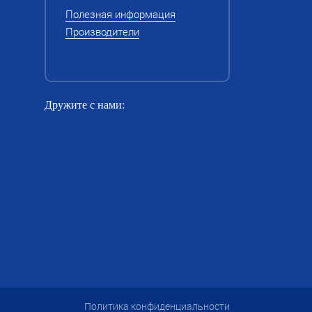
Полезная информация
Производители
Дружите с нами:
Политика конфиденциальности