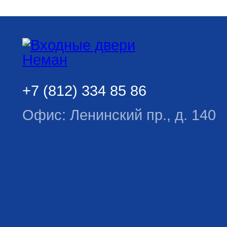
+7 (812) 334 85 86
Офис: Ленинский пр., д. 140