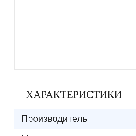
ХАРАКТЕРИСТИКИ
Производитель