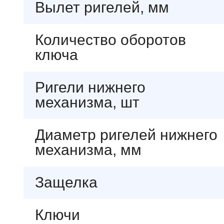
Вылет ригелей, мм
Количество оборотов
ключа
Ригели нижнего
механизма, шт
Диаметр ригелей нижнего
механизма, мм
Защелка
Ключи