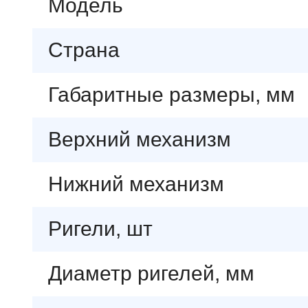
Модель
Страна
Габаритные размеры, мм
Верхний механизм
Нижний механизм
Ригели, шт
Диаметр ригелей, мм