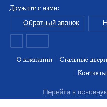
Дружите с нами:
Обратный звонок
Н
О компании
Стальные двер
Контакты
Перейти в основну