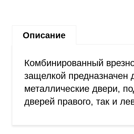
Описание
Комбинированный врезно
защелкой предназначен д
металлические двери, по
дверей правого, так и ле