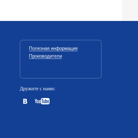
Полезная информация
Производители
Дружите с нами: