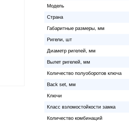
Модель
Страна
Габаритные размеры, мм
Ригели, шт
Диаметр ригелей, мм
Вылет ригелей, мм
Количество полуоборотов ключа
Back set, мм
Ключи
Класс взломостойкости замка
Количество комбинаций