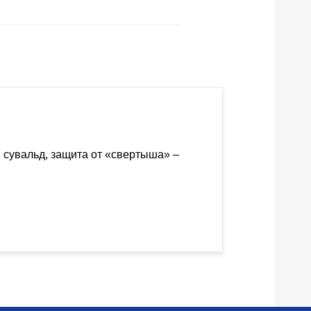
 сувальд, защита от «свертыша» –