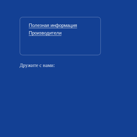
Полезная информация
Производители
Дружите с нами: