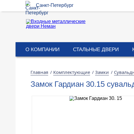
Санкт-Петербург
О КОМПАНИИ
СТАЛЬНЫЕ ДВЕРИ
Главная
Комплектующие
Замки
Сувальд
/
/
/
Замок Гардиан 30.15 сувал