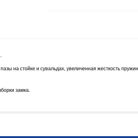
.
пазы на стойке и сувальдах, увеличенная жесткость пружин
борки замка.