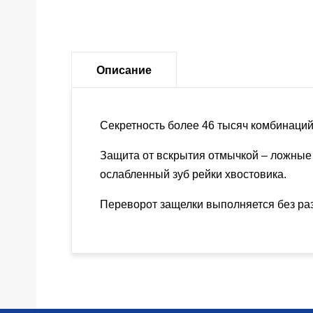
Описание
Секретность более 46 тысяч комбинаций
Защита от вскрытия отмычкой – ложные 
ослабленный зуб рейки хвостовика.
Переворот защелки выполняется без раз