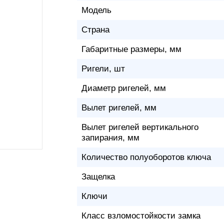
Модель
Страна
Габаритные размеры, мм
Ригели, шт
Диаметр ригелей, мм
Вылет ригелей, мм
Вылет ригелей вертикального
запирания, мм
Количество полуоборотов ключа
Защелка
Ключи
Класс взломостойкости замка