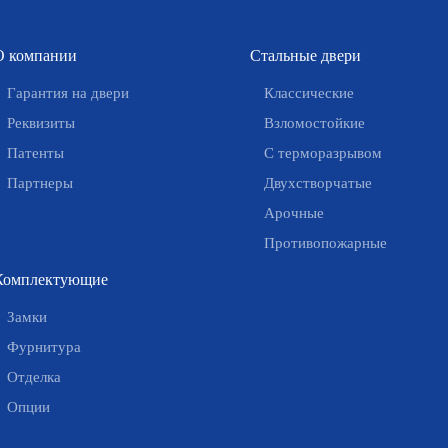
О компании
Стальные двери
Гарантия на двери
Классические
Реквизиты
Взломостойкие
Патенты
С терморазрывом
Партнеры
Двухстворчатые
Арочные
Противопожарные
Комплектующие
Замки
Фурнитура
Отделка
Опции