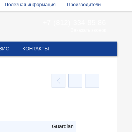
Полезная информация
Производители
+7 (812) 334 85 86
Заказать звонок
ВИС
КОНТАКТЫ
Guardian