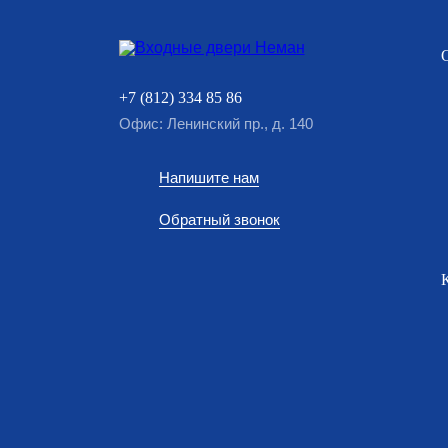
+7 (812) 334 85 86
Офис: Ленинский пр., д. 140
Напишите нам
Обратный звонок