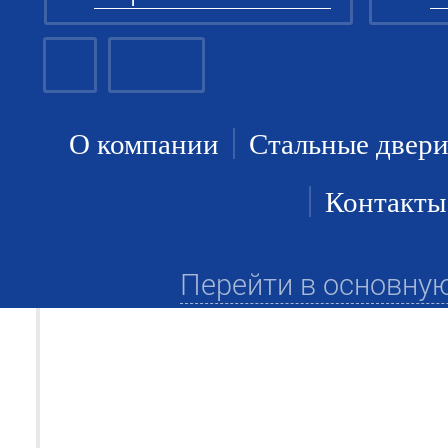
О компании
Стальные двер
Контакты
Перейти в основну