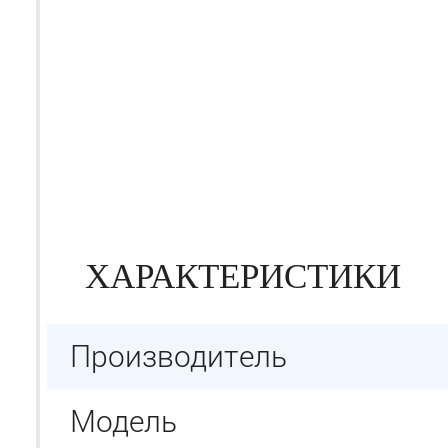
ХАРАКТЕРИСТИКИ
Производитель
Модель