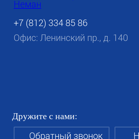
+7 (812) 334 85 86
Офис: Ленинский пр., д. 140
Дружите с нами:
Обратный звонок
Н