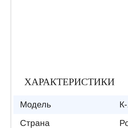
ХАРАКТЕРИСТИКИ
Модель
К
Страна
Р