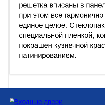
решетка вписаны в панел
при этом все гармонично
единое целое. Стеклопак
специальной пленкой, к
покрашен кузнечной крас
патинированием.