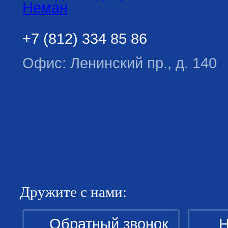
+7 (812) 334 85 86
Офис: Ленинский пр., д. 140
Дружите с нами:
Обратный звонок
Н