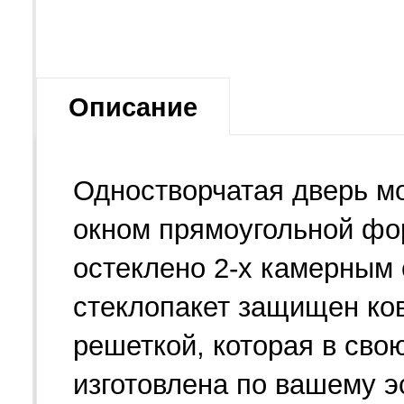
Описание
Одностворчатая дверь м
окном прямоугольной фо
остеклено 2-х камерным 
стеклопакет защищен ко
решеткой, которая в сво
изготовлена по вашему э