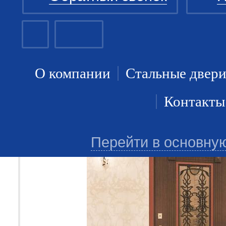
О компании
Стальные двер
Контакты
Перейти в основну