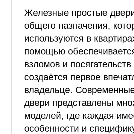
Железные простые двери
общего назначения, кото
используются в квартира
помощью обеспечивается
взломов и посягательств
создаётся первое впечат
владельце. Современны
двери представлены мн
моделей, где каждая име
особенности и специфику