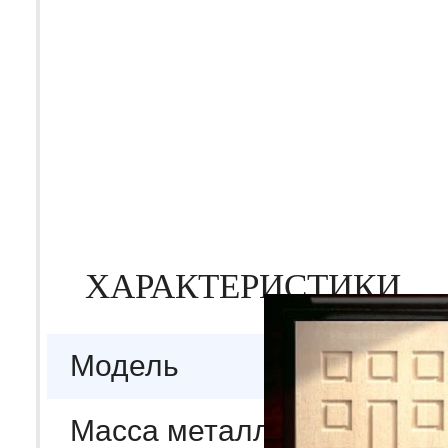
ХАРАКТЕРИСТИКИ
Модель
Масса металлокаркаса