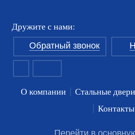
Дружите с нами:
Обратный звонок
Н
О компании
Стальные двер
Контакты
Перейти в основну