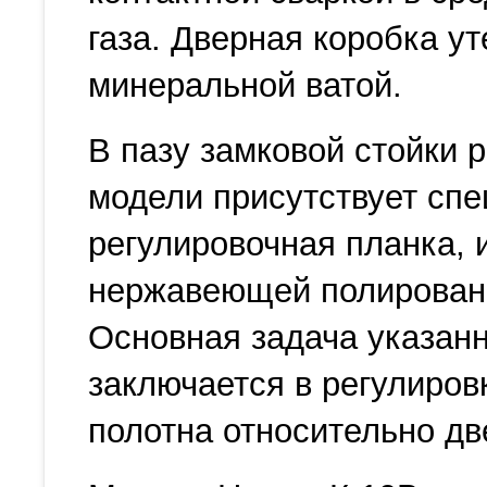
газа. Дверная коробка у
минеральной ватой.
В пазу замковой стойки 
модели присутствует сп
регулировочная планка, 
нержавеющей полированн
Основная задача указан
заключается в регулиров
полотна относительно дв