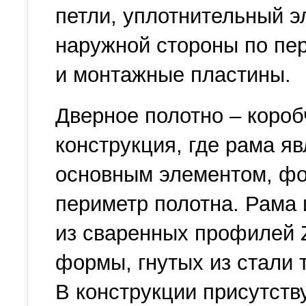
петли, уплотнительный э
наружной стороны по пе
и монтажные пластины.
Дверное полотно – короб
конструкция, где рама я
основным элементом, 
периметр полотна. Рама 
из сваренных профилей 
формы, гнутых из стали 
В конструкции присутств