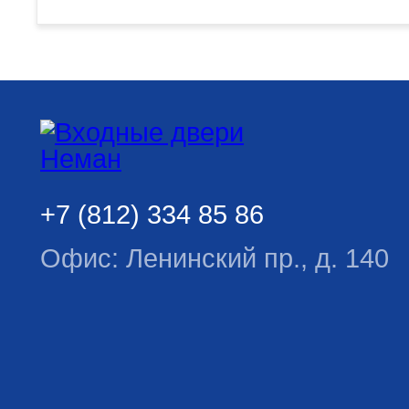
+7 (812) 334 85 86
Офис: Ленинский пр., д. 140