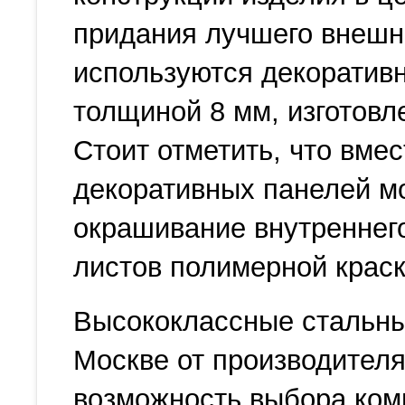
придания лучшего внешн
используются декоратив
толщиной 8 мм, изготов
Стоит отметить, что вмес
декоративных панелей м
окрашивание внутреннег
листов полимерной краск
Высококлассные стальны
Москве от производителя
возможность выбора ком