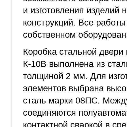
и изготовления изделий 
конструкций. Все работы
собственном оборудован
Коробка стальной двери
К-10В выполнена из ста
толщиной 2 мм. Для изго
элементов выбрана высо
сталь марки 08ПС. Межд
соединяются полуавтома
контактной сваркой в ср