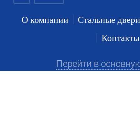
О компании
Стальные двер
Контакты
Перейти в основну