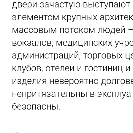
двери зачастую выступают
элементом крупных архитек
массовым потоком людей –
вокзалов, медицинских учр
администраций, торговых ц
клубов, отелей и гостиниц и
изделия невероятно долгов
непритязательны в эксплуа
безопасны.