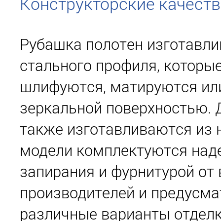
Конструкторские качеств
Рубашка полотен изготавли
стального профиля, которы
шлифуются, матируются ил
зеркальной поверхностью. 
также изготавливаются из 
модели комплектуются на
запирания и фурнитурой от
производителей и предусм
различные варианты отделк