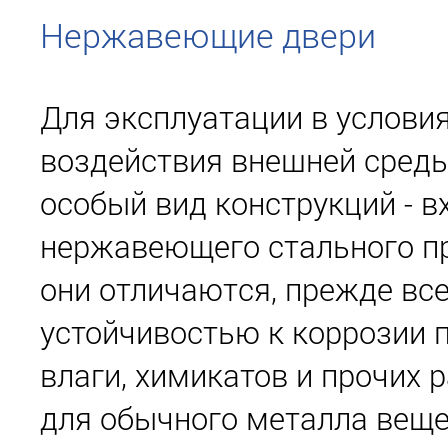
Нержавеющие двери
Для эксплуатации в услови
воздействия внешней сред
особый вид конструкций - в
нержавеющего стального пр
они отличаются, прежде все
устойчивостью к коррозии 
влаги, химикатов и прочих
для обычного металла вещ