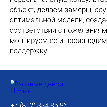
объект, делаем замеры, ос
оптимальной модели, созда
соответствии с пожеланиям
монтируем ее и производи
поддержку.
+7 (812) 334 85 86