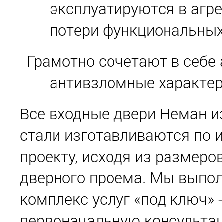
эксплуатируются в агре
потери функциональных
Грамотно сочетают в себе
антивзломные характер
Все входные двери Неман 
стали изготавливаются по 
проекту, исходя из размеро
дверного проема. Мы выпо
комплекс услуг «под ключ» 
первоначальную консульта