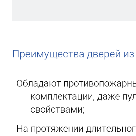
Преимущества дверей из
Обладают противопожарны
комплектации, даже п
свойствами;
На протяжении длительног