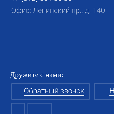
Офис: Ленинский пр., д. 140
Дружите с нами:
Обратный звонок
Н