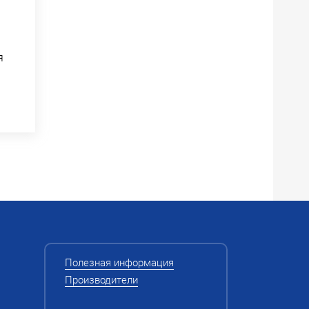
я
Полезная информация
Производители