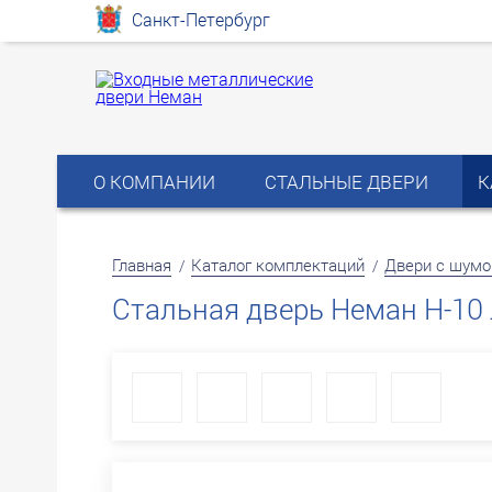
Санкт-Петербург
О КОМПАНИИ
СТАЛЬНЫЕ ДВЕРИ
К
Главная
Каталог комплектаций
Двери с шумо
/
/
Стальная дверь Неман Н-10