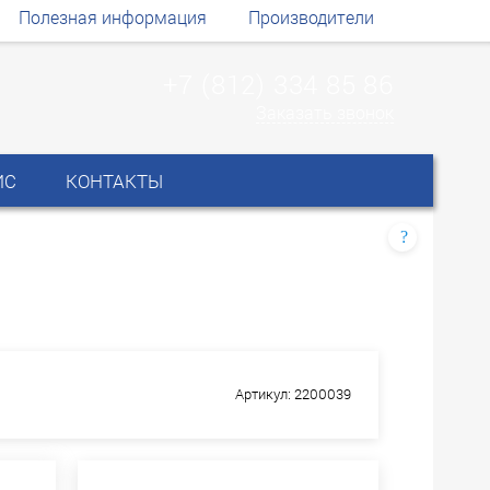
Полезная информация
Производители
+7 (812) 334 85 86
Заказать звонок
ИС
КОНТАКТЫ
?
Артикул: 2200039