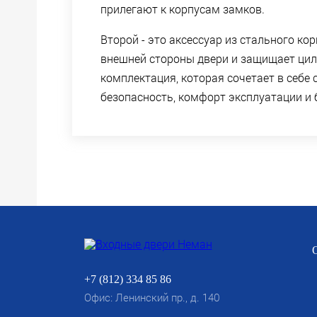
прилегают к корпусам замков.
Второй - это аксессуар из стального ко
внешней стороны двери и защищает цили
комплектация, которая сочетает в себе 
безопасность, комфорт эксплуатации и 
+7 (812) 334 85 86
Офис: Ленинский пр., д. 140