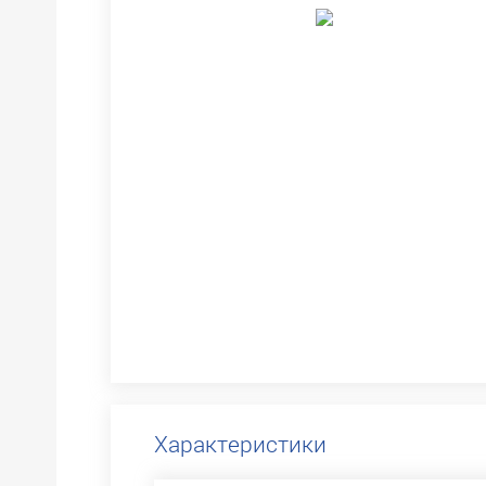
Характеристики