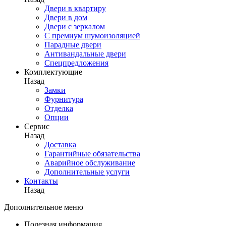
Двери в квартиру
Двери в дом
Двери с зеркалом
С премиум шумоизоляцией
Парадные двери
Антивандальные двери
Спецпредложения
Комплектующие
Назад
Замки
Фурнитура
Отделка
Опции
Сервис
Назад
Доставка
Гарантийные обязательства
Аварийное обслуживание
Дополнительные услуги
Контакты
Назад
Дополнительное меню
Полезная информация