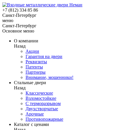
+7 (812) 334 85 86
Санкт-Петербург
меню
Санкт-Петербург
Основное меню
О компании
Назад
Акции
Гарантия на двери
Реквизиты
Патенты
Партнеры
Внимание, мошенники!
Стальные двери
Назад
Классические
Взломостойкие
С терморазрывом
Двухстворчатые
Арочные
Противопожарные
Каталог с ценами
Назад