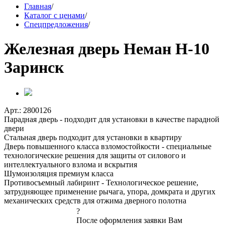
Главная
/
Каталог с ценами
/
Спецпредложения
/
Железная дверь Неман Н-10
Заринск
Арт.: 2800126
Парадная дверь - подходит для установки в качестве парадной
двери
Стальная дверь подходит для установки в квартиру
Дверь повышенного класса взломостойкости - специальные
технологические решения для защиты от силового и
интеллектуального взлома и вскрытия
Шумоизоляция премиум класса
Противосъемный лабиринт - Технологическое решение,
затрудняющее применение рычага, упора, домкрата и других
механических средств для отжима дверного полотна
?
После оформления заявки Вам