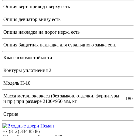
Опция верт. привод вверху
есть
Опция девиатор внизу
есть
Опция накладка на порог нерж.
есть
Опция Защитная накладка для сувальдного замка
есть
Класс взломостойкости
Контуры уплотнения
2
Модель
Н-10
Масса металлокаркаса (без замков, отделки, фурнитуры
180
и пр.) при размере 2100×950 мм, кг
Страна
+7 (812) 334 85 86