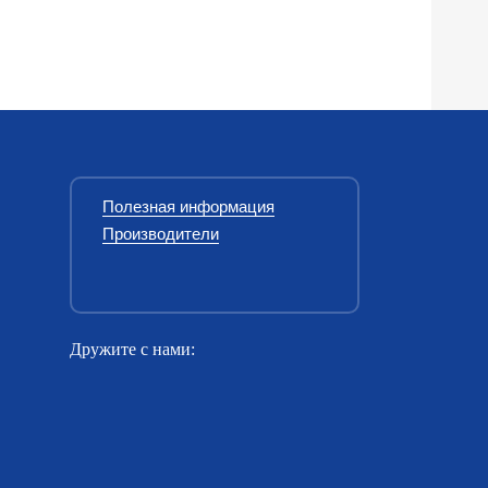
Полезная информация
Производители
Дружите с нами: