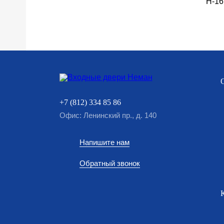
Н-16
+7 (812) 334 85 86
Офис: Ленинский пр., д. 140
Напишите нам
Обратный звонок